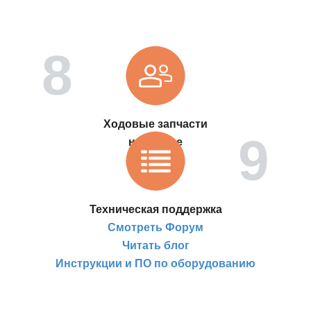
Ходовые запчасти
на складе
Техническая поддержка
Смотреть Форум
Читать блог
Инструкции и ПО по оборудованию