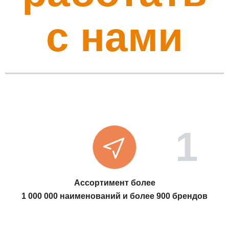
с нами
Ассортимент более
1 000 000 наименований и более 900 брендов