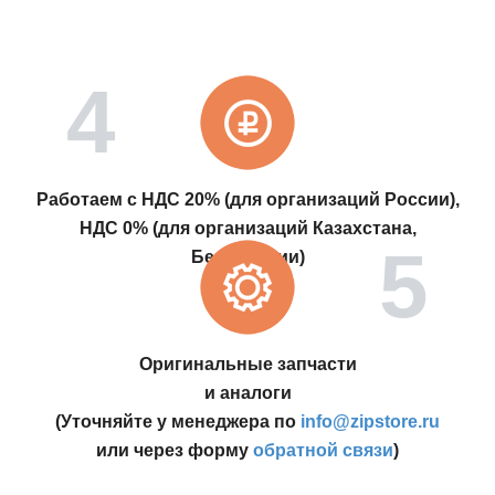
Работаем с НДС 20% (для организаций России),
НДС 0% (для организаций Казахстана,
Белоруссии)
Оригинальные запчасти
и аналоги
(Уточняйте у менеджера по
info@zipstore.ru
или через форму
обратной связи
)