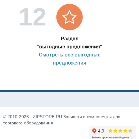
Раздел
"выгодные предложения"
Смотреть все выгодные
предложения
© 2010-2026 - ZIPSTORE.RU Запчасти и компоненты для
торгового оборудования