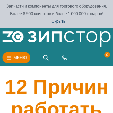
Запчасти и компоненты для торгового оборудования.
Более 8 500 клиентов и более 1 000 000 товаров!
Скрыть
0
МЕНЮ
12
Причин
работать