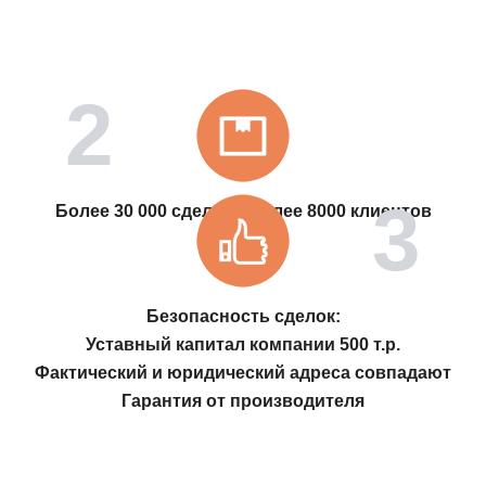
Более 30 000 сделок с более 8000 клиентов
Безопасность сделок:
Уставный капитал компании 500 т.р.
Фактический и юридический адреса совпадают
Гарантия от производителя