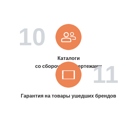
Каталоги
со сборочными чертежами
Гарантия на товары ушедших брендов