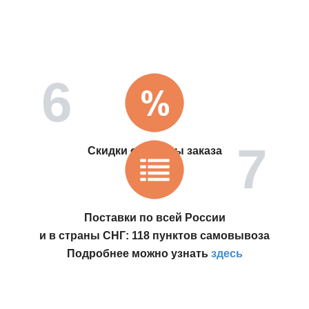
Скидки от суммы заказа
Поставки по всей России
и в страны СНГ: 118 пунктов самовывоза
Подробнее можно узнать
здесь