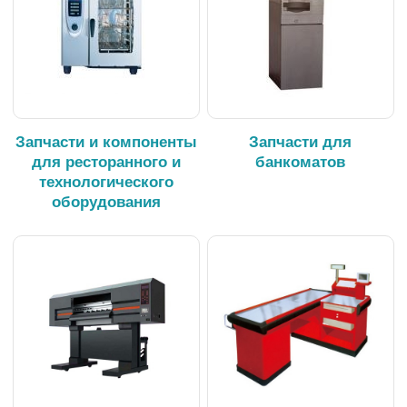
Запчасти и компоненты
Запчасти для
для ресторанного и
банкоматов
технологического
оборудования