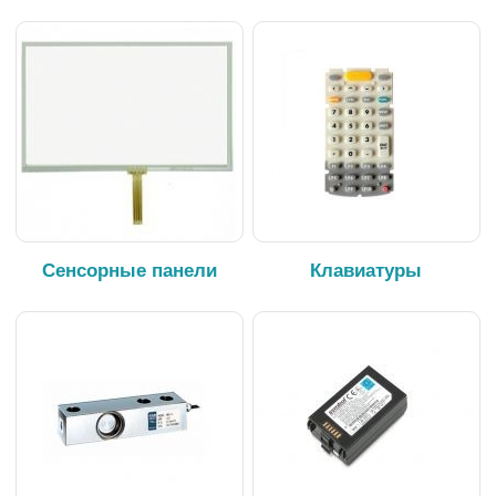
Сенсорные панели
Клавиатуры