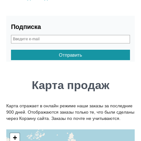
Подписка
Карта продаж
Карта отражает в онлайн режиме наши заказы за последние
900 дней. Отображаются заказы только те, что были сделаны
через Корзину сайта. Заказы по почте не учитываются.
+