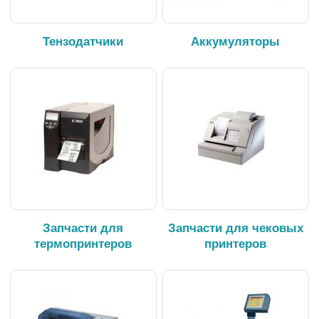
Тензодатчики
Аккумуляторы
Запчасти для
Запчасти для чековых
термопринтеров
принтеров