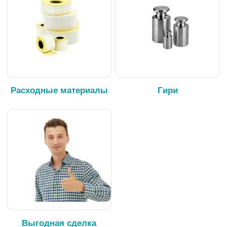
Расходные материалы
Гири
Выгодная сделка