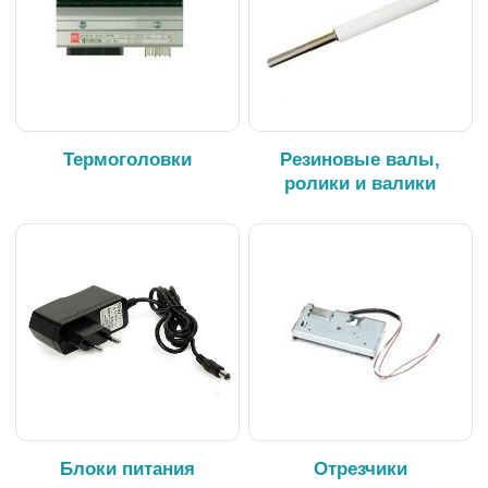
Термоголовки
Резиновые валы,
ролики и валики
Блоки питания
Отрезчики