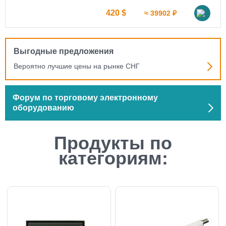
69 $
02 ₽
≈ 6556 ₽
Выгодные предложения
Вероятно лучшие цены на рынке СНГ
Форум по торговому электронному
оборудованию
Продукты по
категориям: