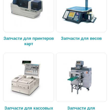
Запчасти для принтеров
Запчасти для весов
карт
Запчасти для кассовых
Запчасти для