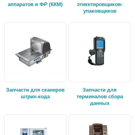
аппаратов и ФР (ККМ)
этикетировщиков-
упаковщиков
Запчасти для сканеров
Запчасти для
штрих-кода
терминалов сбора
данных