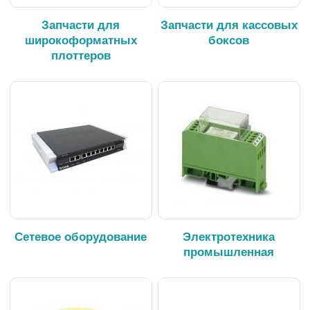
Запчасти для
Запчасти для кассовых
широкоформатных
боксов
плоттеров
Сетевое оборудование
Электротехника
промышленная