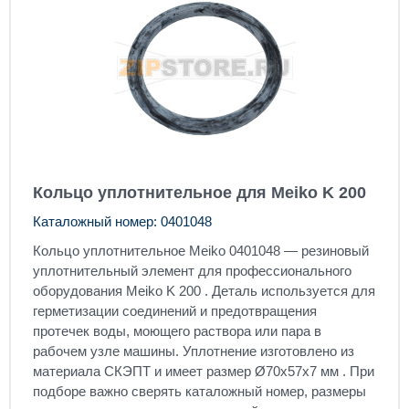
Кольцо уплотнительное для Meiko K 200
Каталожный номер: 0401048
Кольцо уплотнительное Meiko 0401048 — резиновый
уплотнительный элемент для профессионального
оборудования Meiko K 200 . Деталь используется для
герметизации соединений и предотвращения
протечек воды, моющего раствора или пара в
рабочем узле машины. Уплотнение изготовлено из
материала СКЭПТ и имеет размер Ø70x57x7 мм . При
подборе важно сверять каталожный номер, размеры