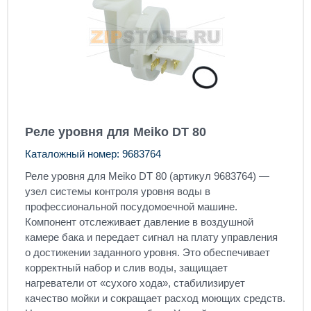
Реле уровня для Meiko DT 80
Каталожный номер: 9683764
Реле уровня для Meiko DT 80 (артикул 9683764) —
узел системы контроля уровня воды в
профессиональной посудомоечной машине.
Компонент отслеживает давление в воздушной
камере бака и передает сигнал на плату управления
о достижении заданного уровня. Это обеспечивает
корректный набор и слив воды, защищает
нагреватели от «сухого хода», стабилизирует
качество мойки и сокращает расход моющих средств.