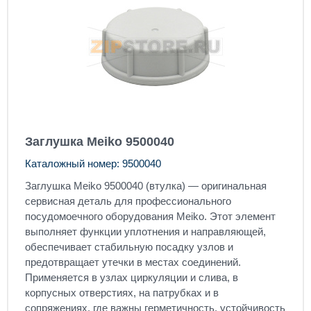
Заглушка Meiko 9500040
Каталожный номер: 9500040
Заглушка Meiko 9500040 (втулка) — оригинальная
сервисная деталь для профессионального
посудомоечного оборудования Meiko. Этот элемент
выполняет функции уплотнения и направляющей,
обеспечивает стабильную посадку узлов и
предотвращает утечки в местах соединений.
Применяется в узлах циркуляции и слива, в
корпусных отверстиях, на патрубках и в
сопряжениях, где важны герметичность, устойчивость