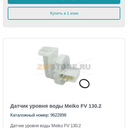
Купить в 1 клик
Датчик уровня воды Meiko FV 130.2
Каталожный номер: 9622898
Датчик уровня воды Meiko FV 130.2