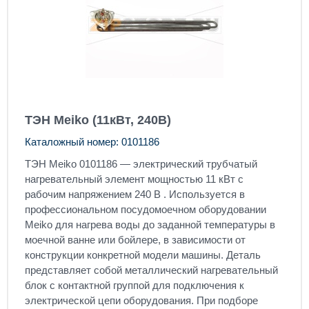
ТЭН Meiko (11кВт, 240В)
Каталожный номер: 0101186
ТЭН Meiko 0101186 — электрический трубчатый
нагревательный элемент мощностью 11 кВт с
рабочим напряжением 240 В . Используется в
профессиональном посудомоечном оборудовании
Meiko для нагрева воды до заданной температуры в
моечной ванне или бойлере, в зависимости от
конструкции конкретной модели машины. Деталь
представляет собой металлический нагревательный
блок с контактной группой для подключения к
электрической цепи оборудования. При подборе