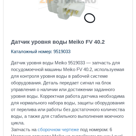
Датчик уровня воды Meiko FV 40.2
Каталожный номер: 9519033
Датчик уровня воды Meiko 9519033 — запчасть для
посудомоечной машины Meiko FV 40.2, используемая
для контроля уровня воды в рабочей системе
оборудования. Деталь передает сигнал на блок
управления о наличии или достижении заданного
уровня воды. Корректная работа датчика необходима
для нормального набора воды, защиты оборудования
от перелива или работы без достаточного количества
воды, а также для стабильного выполнения моечного
цикла.
Запчасть на
сборочном чертеже
под номером: 6