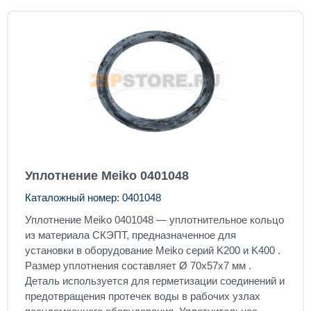
Уплотнение Meiko 0401048
Каталожный номер: 0401048
Уплотнение Meiko 0401048 — уплотнительное кольцо
из материала СКЭПТ, предназначенное для
установки в оборудование Meiko серий K200 и K400 .
Размер уплотнения составляет Ø 70x57x7 мм .
Деталь используется для герметизации соединений и
предотвращения протечек воды в рабочих узлах