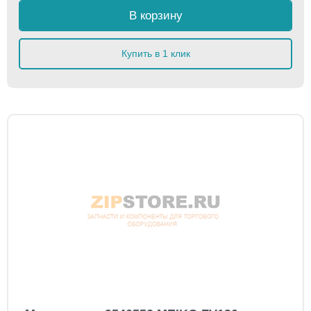
В корзину
Купить в 1 клик