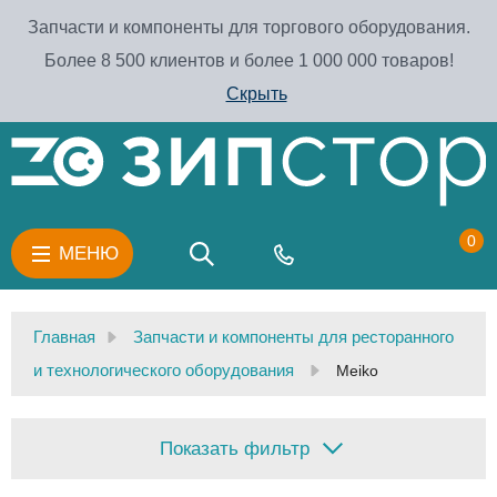
Запчасти и компоненты для торгового оборудования.
Более 8 500 клиентов и более 1 000 000 товаров!
Скрыть
0
МЕНЮ
Главная
Запчасти и компоненты для ресторанного
и технологического оборудования
Meiko
Показать фильтр