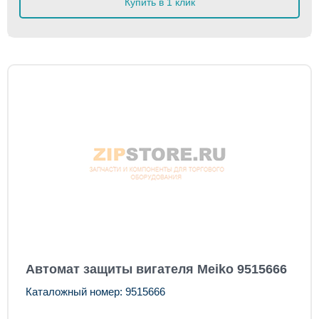
Купить в 1 клик
Автомат защиты вигателя Meiko 9515666
Каталожный номер: 9515666