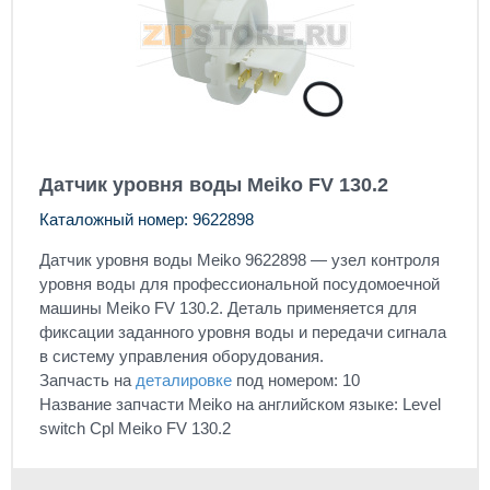
Датчик уровня воды Meiko FV 130.2
Каталожный номер: 9622898
Датчик уровня воды Meiko 9622898 — узел контроля
уровня воды для профессиональной посудомоечной
машины Meiko FV 130.2. Деталь применяется для
фиксации заданного уровня воды и передачи сигнала
в систему управления оборудования.
Запчасть на
деталировке
под номером: 10
Название запчасти Meiko на английском языке: Level
switch Cpl Meiko FV 130.2