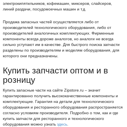
электрокипятильников, кофемашин, миксеров, слайсеров,
линий раздачи, посудомоечных машин и т.д.
Продажа запасных частей осуществляется либо от
производителей технологического оборудования, либо от
производителей аналогичных комплектующих. Фирменные
компоненты всегда дороже аналогов, но аналоги не всегда
сильно уступают им в качестве. Для быстрого поиска запчасти
разделены по производителям и моделям оборудования, для
которого они предназначены.
Купить запчасти оптом и в
розницу
Купить запасные части на сайте Zipstore.ru – значит
гарантированно получить высококачественные компоненты и
комплектующие. Гарантия на детали для технологического
оборудования и ресторанного оборудования распространяется
согласно условиям производителя. Подробно о том, как и где
купить запчасти для ресторанного и технологического
оборудования можно узнать
здесь
.