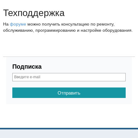
Техподдержка
На
форуме
можно получить консультацию по ремонту,
обслуживанию, программированию и настройке оборудования.
Подписка