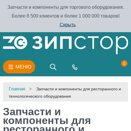
Запчасти и компоненты для торгового оборудования.
Более 8 500 клиентов и более 1 000 000 товаров!
Скрыть
0
МЕНЮ
Главная
Запчасти и компоненты для ресторанного и
технологического оборудования
Запчасти и
компоненты для
ресторанного и