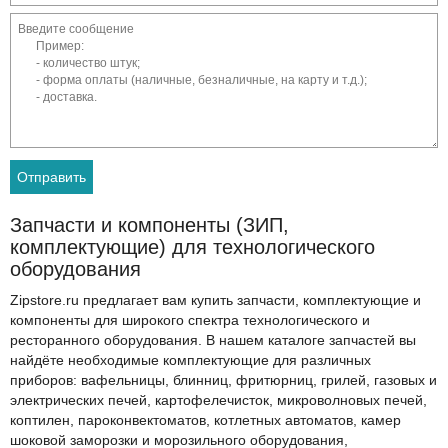
Запчасти и компоненты (ЗИП,
комплектующие) для технологического
оборудования
Zipstore.ru предлагает вам купить запчасти, комплектующие и
компоненты для широкого спектра технологического и
ресторанного оборудования. В нашем каталоге запчастей вы
найдёте необходимые комплектующие для различных
приборов: вафельницы, блинниц, фритюрниц, грилей, газовых и
электрических печей, картофелечисток, микроволновых печей,
коптилен, пароконвектоматов, котлетных автоматов, камер
шоковой заморозки и морозильного оборудования,