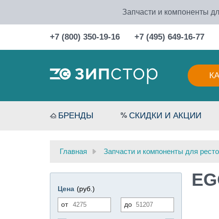
Запчасти и компоненты дл
+7 (800) 350-19-16
+7 (495) 649-16-77
К
БРЕНДЫ
СКИДКИ И АКЦИИ
Главная
Запчасти и компоненты для ресто
EG
Цена
(руб.)
от
до