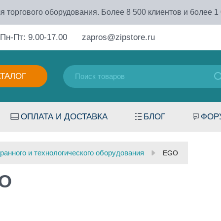
я торгового оборудования. Более 8 500 клиентов и более 1
Пн-Пт: 9.00-17.00
zapros@zipstore.ru
АТАЛОГ
ОПЛАТА И ДОСТАВКА
БЛОГ
ФОР
ранного и технологического оборудования
EGO
O