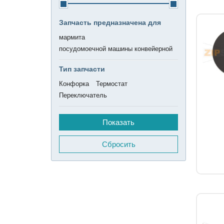
Запчасть предназначена для
мармита
посудомоечной машины конвейерной
Тип запчасти
Конфорка
Термостат
Переключатель
Сбросить