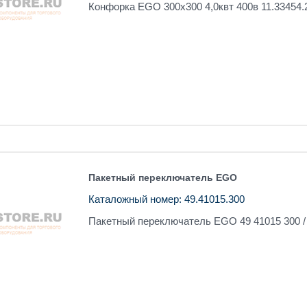
Конфорка EGO 300х300 4,0квт 400в 11.33454.
Пакетный переключатель EGO
Каталожный номер: 49.41015.300
Пакетный переключатель EGO 49 41015 300 /