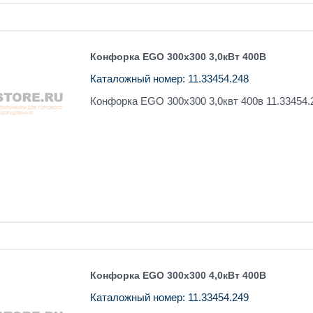
Конфорка EGO 300х300 3,0кВт 400В
Каталожный номер: 11.33454.248
Конфорка EGO 300х300 3,0квт 400в 11.33454.
Конфорка EGO 300х300 4,0кВт 400В
Каталожный номер: 11.33454.249