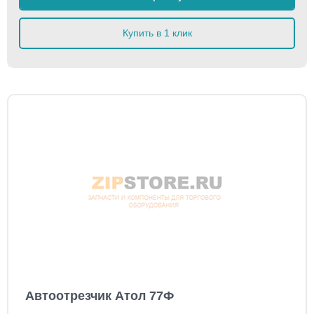
Купить в 1 клик
Автоотрезчик Атол 77Ф