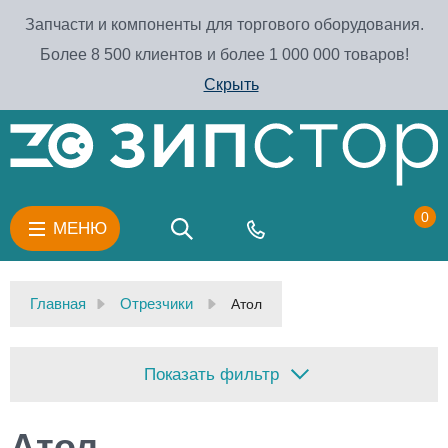
Запчасти и компоненты для торгового оборудования.
Более 8 500 клиентов и более 1 000 000 товаров!
Скрыть
0
МЕНЮ
Главная
Отрезчики
Атол
Показать фильтр
Атол