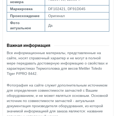
номера
Маркировка
DF102421, DF91D045
Происхождение
Оригинал
Фото
Да
актуальное
Важная информация
Все информационные материалы, представленные на
сайте, носят справочный характер и не могут в полной
мере передавать достоверную информацию о свойствах и
характеристиках Термоголовка для весов Mettler Toledo
Tiger P/PRO 8442.
Фотография на сайте служит дополнительным источником
для определения совместимости запчастей с Вашим
оборудованием, и не может являться основным. Основной
источник по совместимости запчастей - актуальная
документация производителя оборудования, из которой
значимой информацией для заказа являются: название