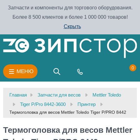
Запчасти и компоненты для торгового оборудования.
Более 8 500 клиентов и более 1 000 000 товаров!
Скрыть
0
МЕНЮ
Главная
Запчасти для весов
Mettler Toledo
Tiger P/Pro 8442-3600
Принтер
Термоголовка для весов Mettler Toledo Tiger P/PRO 8442
Термоголовка для весов Mettler