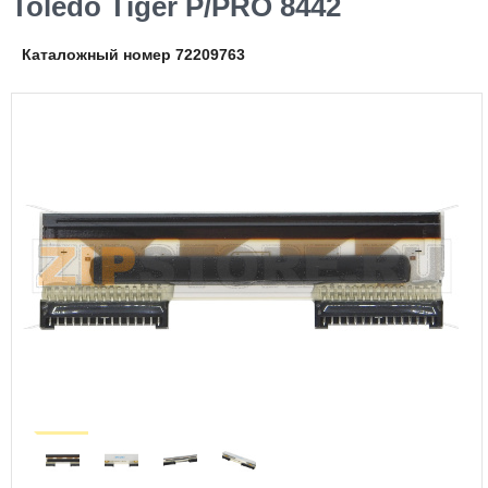
Toledo Tiger P/PRO 8442
Каталожный номер 72209763