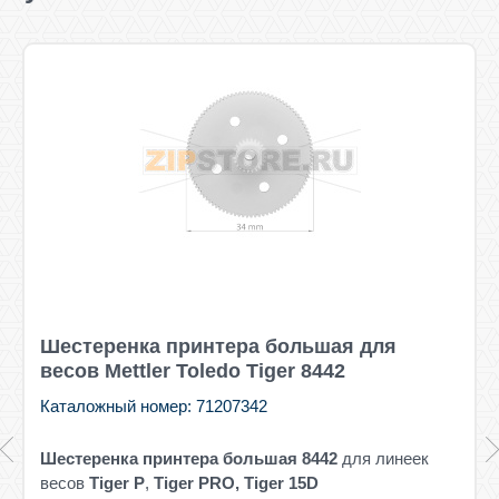
Шестеренка принтера большая для
весов Mettler Toledo Tiger 8442
Каталожный номер: 71207342
Шестеренка принтера большая 8442
для линеек
весов
Tiger P
,
Tiger PRO, Tiger 15D