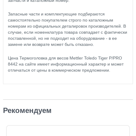
запчасти и каталожный номер.
Запасные части и комплектующие подбираются
самостоятельно покупателем строго по каталожным
номерам из официальных деталировок производителей. В
случае, если номенклатура товара совпадает с фактически
поставленной, но не подходит на оборудование - в ее
замене или возврате может быть отказано.
Цена Термоголовка для весов Mettler Toledo Tiger P/PRO
8442 на сайте имеет информационный характер и может
отличаться от цены в коммерческом предложении.
Рекомендуем