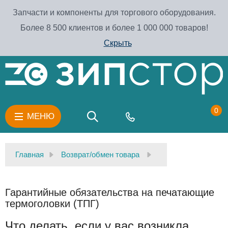
Запчасти и компоненты для торгового оборудования.
Более 8 500 клиентов и более 1 000 000 товаров!
Скрыть
0
МЕНЮ
Главная
Возврат/обмен товара
Гарантийные обязательства на печатающие
термоголовки (ТПГ)
Что делать, если у вас возникла