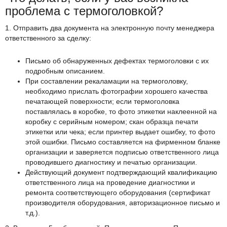
проблема с термоголовкой?
1. Отправить два документа на электронную почту менеджера
ответственного за сделку:
Письмо об обнаруженных дефектах термоголовки с их
подробным описанием.
При составлении рекаламации на термоголовку,
необходимо прислать фотографии хорошего качества
печатающей поверхности; если термоголовка
поставлялась в коробке, то фото этикетки наклеенной на
коробку с серийным номером; скан образца печати
этикетки или чека; если принтер выдает ошибку, то фото
этой ошибки. Письмо составляется на фирменном бланке
организации и заверяется подписью ответственного лица
проводившего диагностику и печатью организации.
Действующий документ подтверждающий квалификацию
ответственного лица на проведение диагностики и
ремонта соответствующего оборудования (сертификат
производителя оборудования, авторизационное письмо и
т.д.).