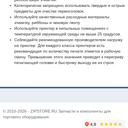
Категорически запрещено использовать твердые и острые
предметы для очистки термоголовок.
Используйте качественные расходные материалы:
этикетку, риббоны и чековую ленту.
Используйте принтер в непыльных помещениях с
температурой окружающей среды не выше 25 градусов.
Соблюдайте рекомендованную производителем нагрузку
на принтер. Для каждого класса принтеров есть
рекомендация по количеству печати этикеток в рабочую
смену. Превышение этого значения приводит к перегреву
печатающей головки и быстрому выходу ее из строя.
© 2010-2026 - ZIPSTORE.RU Запчасти и компоненты для
торгового оборудования