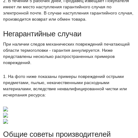
2. В течении 5 рабочих дней, Продавец извещает Покупателя
имеет ли место наступления гарантийного случая по
электронной почте. В случае наступления гарантийного случая,
производится возврат или обмен товара.
Негарантийные случаи
При наличии следов механических повреждений печатающей
области термоголовки - гарантия аннулируется. Ниже
представлены несколько распространенных примеров
повреждений.
1. На фото ниже показаны примеры повреждений острыми
предметами, пылью, некачественными расходными
материалами, вследствие неквалифицированной чистки или
исчерпания ресурса:
Общие советы производителей