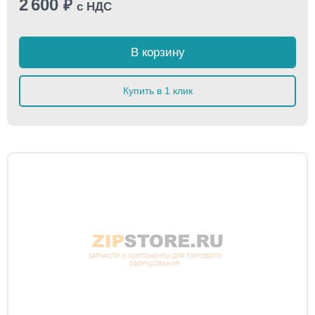
2 600
₽
с НДС
В корзину
Купить в 1 клик