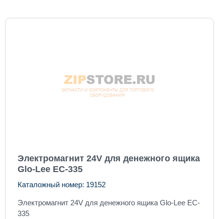
Электромагнит 24V для денежного ящика
Glo-Lee EC-335
Каталожный номер: 19152
Электромагнит 24V для денежного ящика Glo-Lee EC-
335