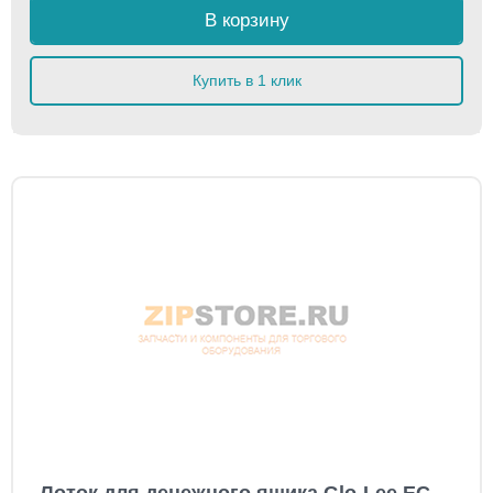
В корзину
Купить в 1 клик