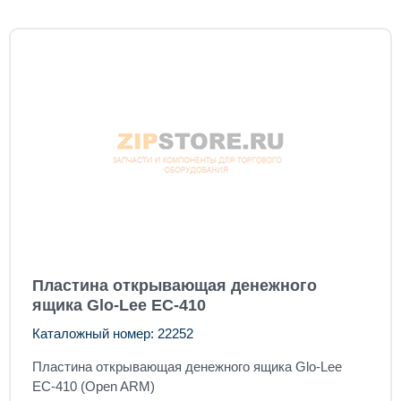
Пластина открывающая денежного
ящика Glo-Lee EC-410
Каталожный номер: 22252
Пластина открывающая денежного ящика Glo-Lee
EC-410 (Open ARM)