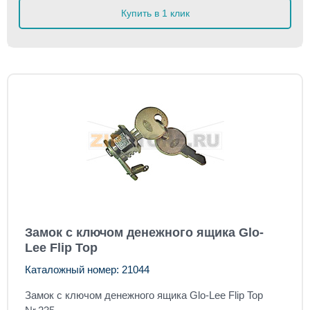
Купить в 1 клик
Замок с ключом денежного ящика Glo-
Lee Flip Top
Каталожный номер: 21044
Замок с ключом денежного ящика Glo-Lee Flip Top