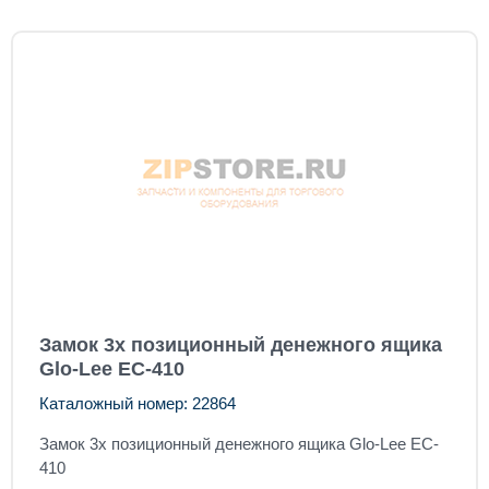
Замок 3х позиционный денежного ящика
Glo-Lee EC-410
Каталожный номер: 22864
Замок 3х позиционный денежного ящика Glo-Lee EC-
410