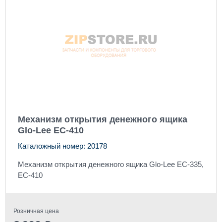
Механизм открытия денежного ящика
Glo-Lee EC-410
Каталожный номер: 20178
Механизм открытия денежного ящика Glo-Lee EC-335,
EC-410
Розничная цена