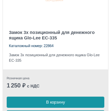
Замок 3х позиционный для денежного
ящика Glo-Lee EC-335
Каталожный номер: 22864
Замок 3х позиционный для денежного ящика Glo-Lee
EC-335
Розничная цена
1 250
₽
с НДС
В корзину