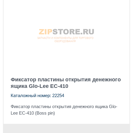
Фиксатор пластины открытия денежного
ящика Glo-Lee EC-410
Каталожный номер: 22254
Фиксатор пластины открытия денежного ящика Glo-
Lee EC-410 (Boss pin)