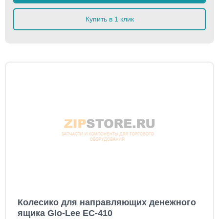
Купить в 1 клик
Колесико для направляющих денежного
ящика Glo-Lee EC-410