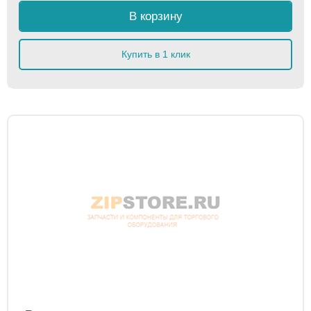
В корзину
Купить в 1 клик