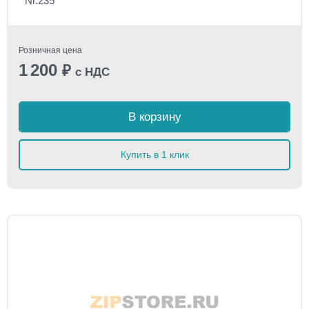
Nr.235
Розничная цена
1 200
₽
с НДС
В корзину
Купить в 1 клик