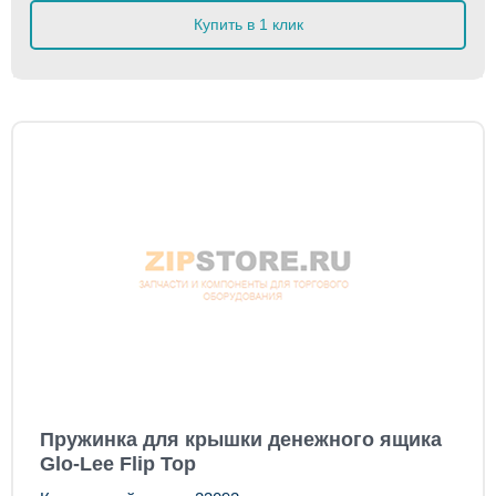
Купить в 1 клик
Пружинка для крышки денежного ящика
Glo-Lee Flip Top