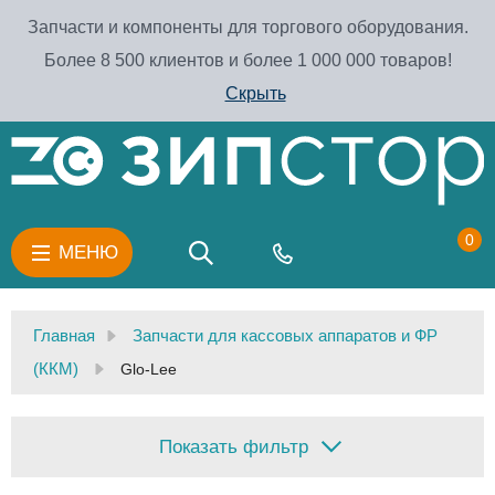
Запчасти и компоненты для торгового оборудования.
Более 8 500 клиентов и более 1 000 000 товаров!
Скрыть
0
МЕНЮ
Главная
Запчасти для кассовых аппаратов и ФР
(ККМ)
Glo-Lee
Показать фильтр