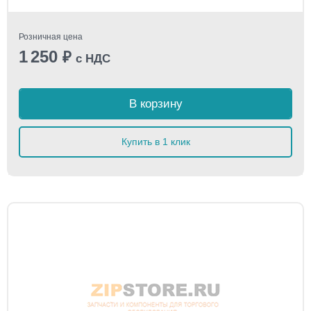
Розничная цена
1 250
₽
с НДС
В корзину
Купить в 1 клик