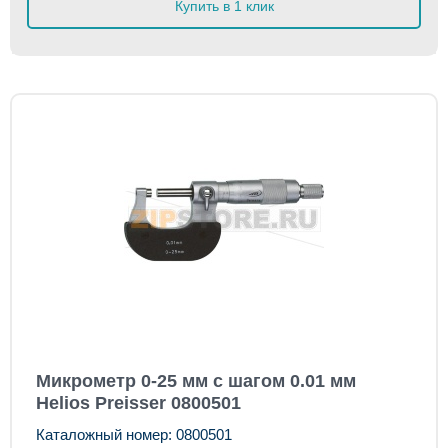
Купить в 1 клик
Микрометр 0-25 мм с шагом 0.01 мм
Helios Preisser 0800501
Каталожный номер: 0800501