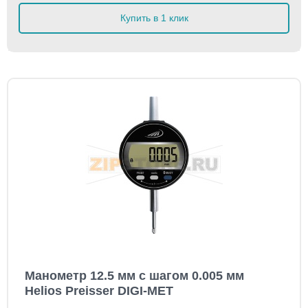
Купить в 1 клик
Манометр 12.5 мм с шагом 0.005 мм
Helios Preisser DIGI-MET