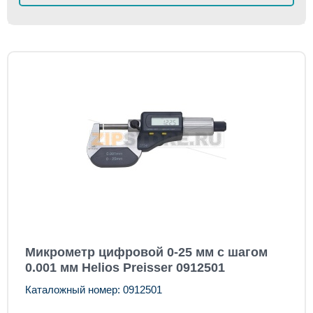
Микрометр цифровой 0-25 мм с шагом
0.001 мм Helios Preisser 0912501
Каталожный номер: 0912501