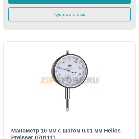
Купить в 1 клик
Манометр 10 мм с шагом 0.01 мм Helios
Preisser 0701111