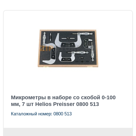
Микрометры в наборе со скобой 0-100
мм, 7 шт Helios Preisser 0800 513
Каталожный номер: 0800 513