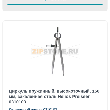
Циркуль пружинный, высокоточный, 150
мм, закаленная сталь Helios Preisser
0310103
Каталожный номер: 0310103