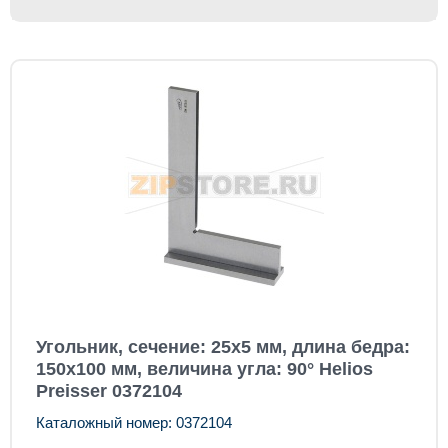
Угольник, сечение: 25x5 мм, длина бедра:
150x100 мм, величина угла: 90° Helios
Preisser 0372104
Каталожный номер: 0372104