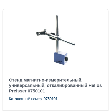
Стенд магнитно-измерительный,
универсальный, откалиброванный Helios
Preisser 0750101
Каталожный номер: 0750101