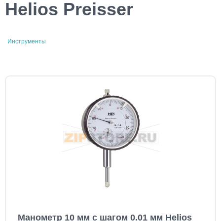
Helios Preisser
Инструменты
Манометр 10 мм с шагом 0.01 мм Helios