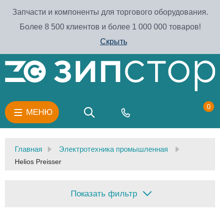
Запчасти и компоненты для торгового оборудования.
Более 8 500 клиентов и более 1 000 000 товаров!
Скрыть
0
МЕНЮ
Главная
Электротехника промышленная
Helios Preisser
Показать фильтр