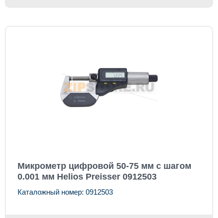
Микрометр цифровой 50-75 мм с шагом
0.001 мм Helios Preisser 0912503
Каталожный номер: 0912503