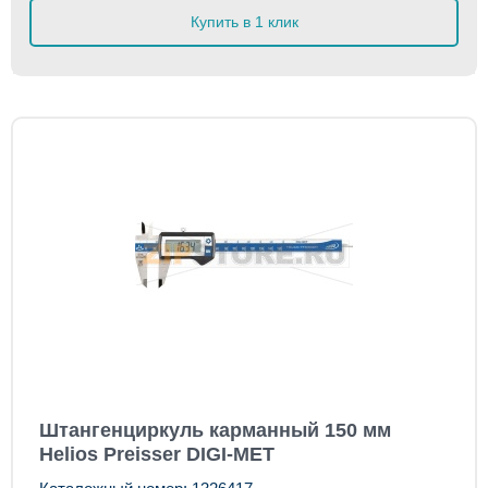
Купить в 1 клик
Штангенциркуль карманный 150 мм
Helios Preisser DIGI-MET