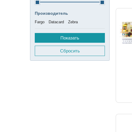
Производитель
Fargo
Datacard
Zebra
Сбросить