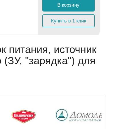
В корзину
Купить в 1 клик
к питания, источник
 (ЗУ, "зарядка") для