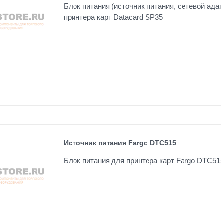
Блок питания (источник питания, сетевой ада
принтера карт Datacard SP35
Источник питания Fargo DTC515
Блок питания для принтера карт Fargo DTC51