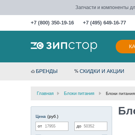
Запчасти и компоненты дл
+7 (800) 350-19-16
+7 (495) 649-16-77
К
БРЕНДЫ
СКИДКИ И АКЦИИ
Главная
Блоки питания
Блоки питания
Бл
Цена
(руб.)
от
до