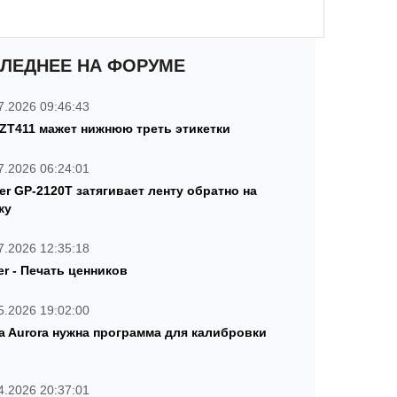
ЛЕДНЕЕ НА ФОРУМЕ
7.2026 09:46:43
 ZT411 мажет нижнюю треть этикетки
7.2026 06:24:01
ter GP-2120T затягивает ленту обратно на
ку
7.2026 12:35:18
er - Печать ценников
5.2026 19:02:00
a Aurora нужна программа для калибровки
4.2026 20:37:01