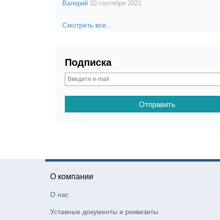
Валерий
10 сентября 2021
Смотреть все...
Подписка
О компании
О нас
Уставные документы и реквизиты