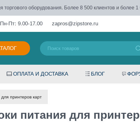
я торгового оборудования. Более 8 500 клиентов и более 1
Пн-Пт: 9.00-17.00
zapros@zipstore.ru
АТАЛОГ
ОПЛАТА И ДОСТАВКА
БЛОГ
ФОР
 для принтеров карт
оки питания для принтер