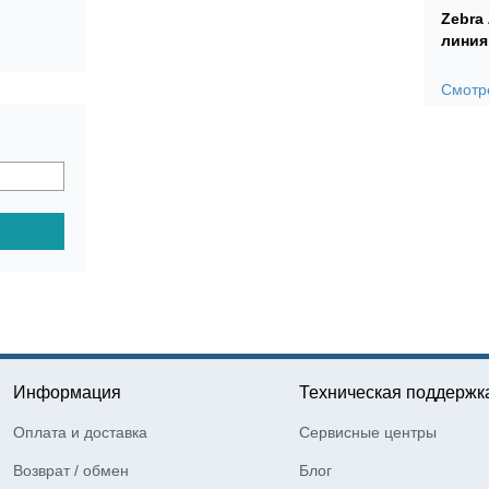
Zebra
линия
Смотре
Информация
Техническая поддержк
Оплата и доставка
Сервисные центры
Возврат / обмен
Блог