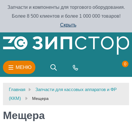
Запчасти и компоненты для торгового оборудования.
Более 8 500 клиентов и более 1 000 000 товаров!
Скрыть
0
МЕНЮ
Главная
Запчасти для кассовых аппаратов и ФР
(ККМ)
Мещера
Мещера