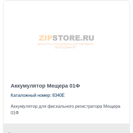
Аккумулятор Мещера 01Ф
Каталожный номер: 8340E
Аккумулятор для фискального регистратора Мещера
01Ф