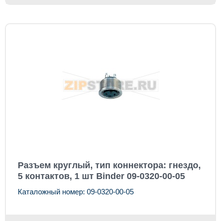
Разъем круглый, тип коннектора: гнездо,
5 контактов, 1 шт Binder 09-0320-00-05
Каталожный номер: 09-0320-00-05