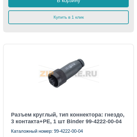
В корзину
Купить в 1 клик
Разъем круглый, тип коннектора: гнездо,
3 контакта+PE, 1 шт Binder 99-4222-00-04
Каталожный номер: 99-4222-00-04