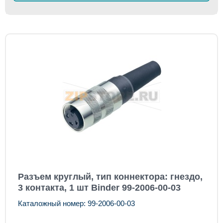
Разъем круглый, тип коннектора: гнездо,
3 контакта, 1 шт Binder 99-2006-00-03
Каталожный номер: 99-2006-00-03