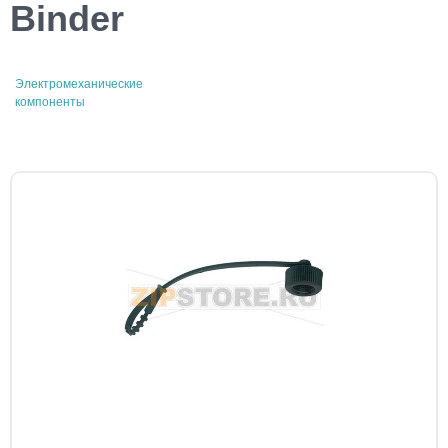
Binder
Электромеханические
компоненты