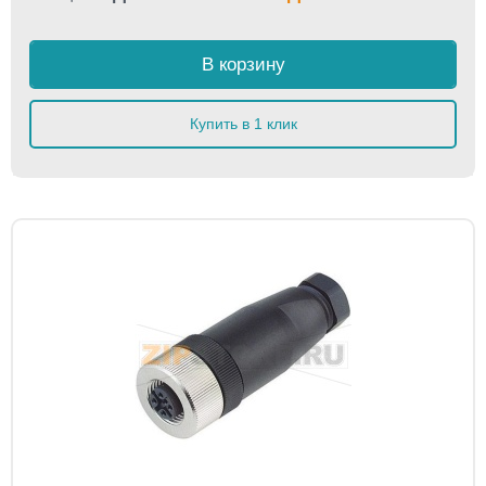
В корзину
Купить в 1 клик