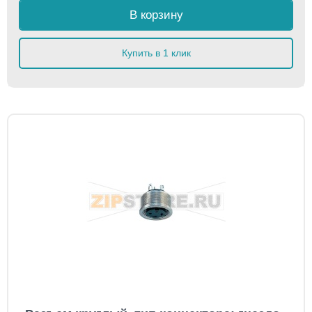
В корзину
Купить в 1 клик