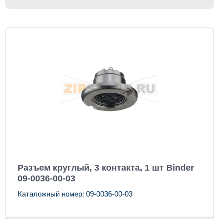
Разъем круглый, 3 контакта, 1 шт Binder
09-0036-00-03
Каталожный номер: 09-0036-00-03