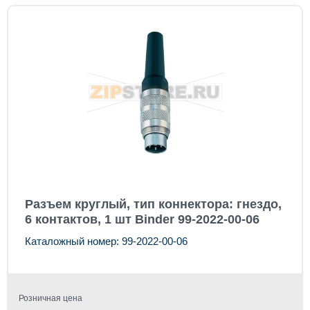
Разъем круглый, тип коннектора: гнездо,
6 контактов, 1 шт Binder 99-2022-00-06
Каталожный номер: 99-2022-00-06
Розничная цена