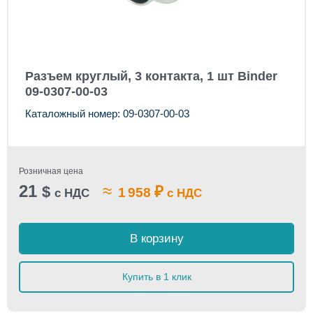
Разъем круглый, 3 контакта, 1 шт Binder
09-0307-00-03
Каталожный номер: 09-0307-00-03
Розничная цена
21
≈
$
₽
1 958
с НДС
с НДС
В корзину
Купить в 1 клик