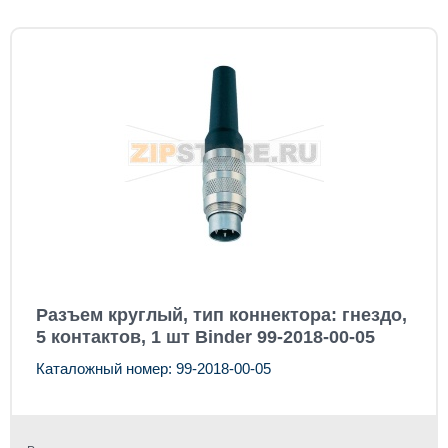
Разъем круглый, тип коннектора: гнездо,
5 контактов, 1 шт Binder 99-2018-00-05
Каталожный номер: 99-2018-00-05