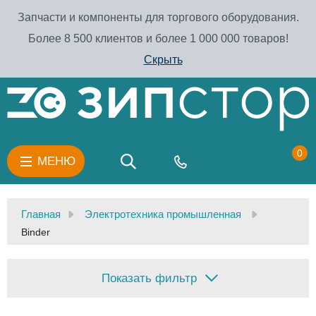
Запчасти и компоненты для торгового оборудования.
Более 8 500 клиентов и более 1 000 000 товаров!
Скрыть
0
МЕНЮ
Главная
Электротехника промышленная
Binder
Показать фильтр