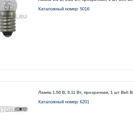
Каталожный номер: 5016
Лампа 1.50 В, 0.11 Вт, прозрачная, 1 шт Beli 
Каталожный номер: 6201