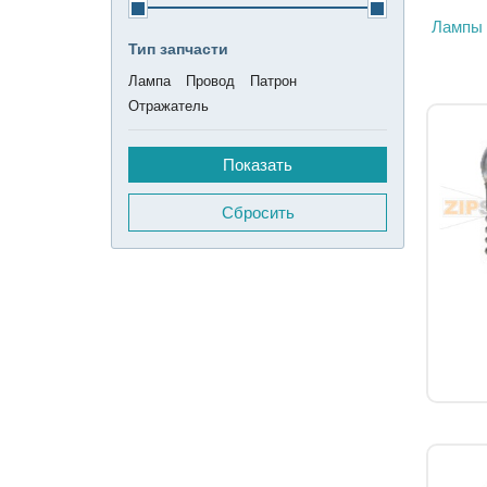
Лампы 
Тип запчасти
Лампа
Провод
Патрон
Отражатель
Сбросить