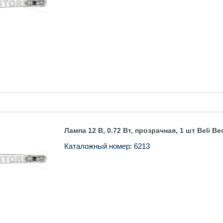
Лампа 12 В, 0.72 Вт, прозрачная, 1 шт Beli Be
Каталожный номер: 6213