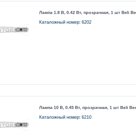
Лампа 1.8 В, 0.42 Вт, прозрачная, 1 шт Beli B
Каталожный номер: 6202
Лампа 10 В, 0.45 Вт, прозрачная, 1 шт Beli Be
Каталожный номер: 6210