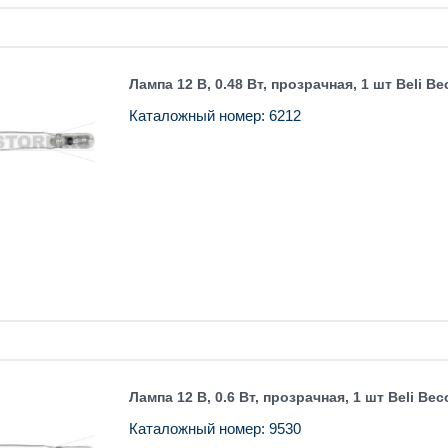
Лампа 12 В, 0.48 Вт, прозрачная, 1 шт Beli Be
Каталожный номер: 6212
Лампа 12 В, 0.6 Вт, прозрачная, 1 шт Beli Bec
Каталожный номер: 9530