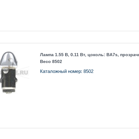
Лампа 1.55 В, 0.11 Вт, цоколь: BA7s, прозрачн
Beco 8502
Каталожный номер: 8502