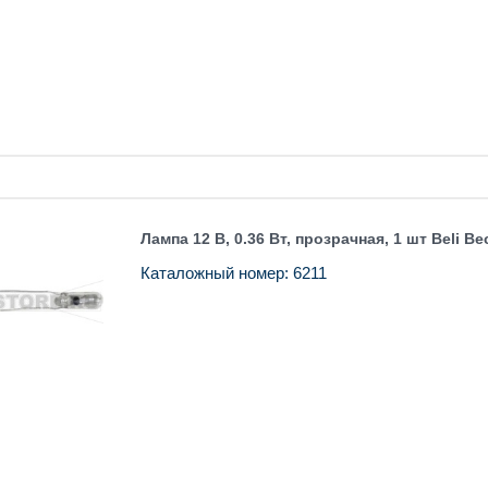
Лампа 12 В, 0.36 Вт, прозрачная, 1 шт Beli Be
Каталожный номер: 6211