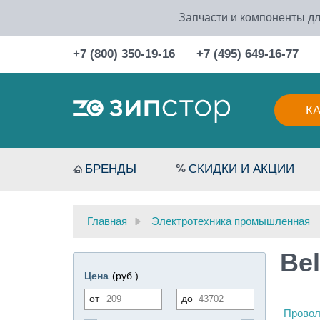
Запчасти и компоненты дл
+7 (800) 350-19-16
+7 (495) 649-16-77
К
БРЕНДЫ
СКИДКИ И АКЦИИ
Главная
Электротехника промышленная
Bel
Цена
(руб.)
от
до
Провол