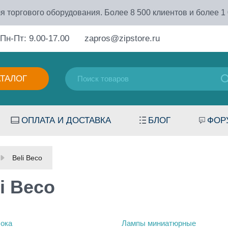
я торгового оборудования. Более 8 500 клиентов и более 1
Пн-Пт: 9.00-17.00
zapros@zipstore.ru
АТАЛОГ
ОПЛАТА И ДОСТАВКА
БЛОГ
ФОР
Beli Beco
i Beco
ока
Лампы миниатюрные