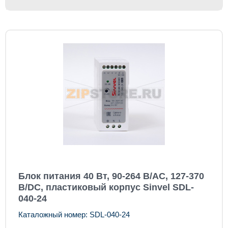
Блок питания 40 Вт, 90-264 В/AC, 127-370
В/DC, пластиковый корпус Sinvel SDL-
040-24
Каталожный номер: SDL-040-24