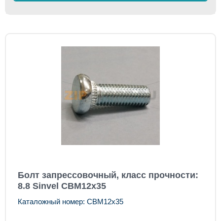
Болт запрессовочный, класс прочности:
8.8 Sinvel CBM12x35
Каталожный номер: CBM12x35