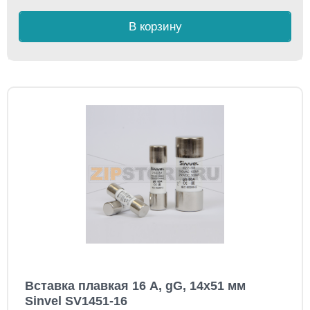
В корзину
Вставка плавкая 16 А, gG, 14x51 мм
Sinvel SV1451-16