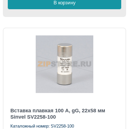
В корзину
Вставка плавкая 100 А, gG, 22x58 мм
Sinvel SV2258-100
Каталожный номер: SV2258-100