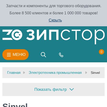
Запчасти и компоненты для торгового оборудования.
Более 8 500 клиентов и более 1 000 000 товаров!
Скрыть
0
МЕНЮ
Главная
Электротехника промышленная
Sinvel
Показать фильтр
Sinvel