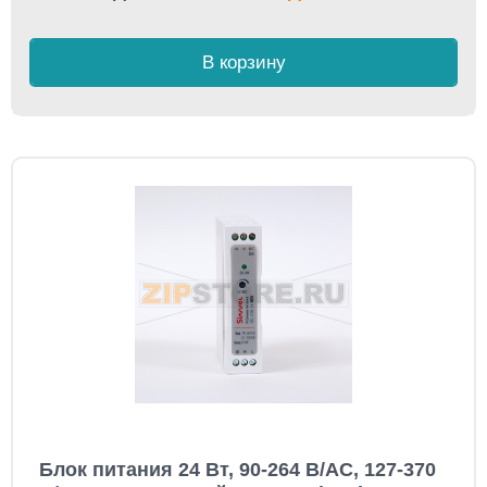
В корзину
Блок питания 24 Вт, 90-264 В/AC, 127-370