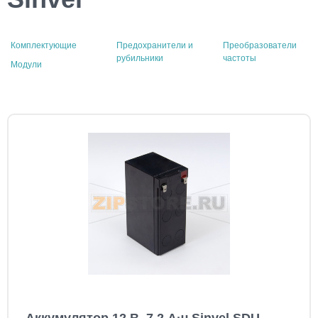
Комплектующие
Предохранители и
Преобразователи
рубильники
частоты
Модули