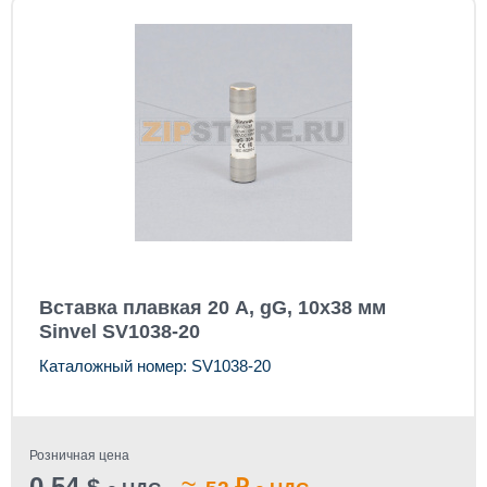
Вставка плавкая 20 А, gG, 10x38 мм
Sinvel SV1038-20
Каталожный номер: SV1038-20
Розничная цена
0.54
≈