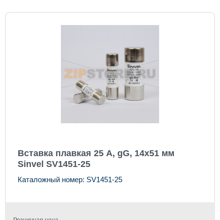
Вставка плавкая 25 А, gG, 14x51 мм
Sinvel SV1451-25
Каталожный номер: SV1451-25