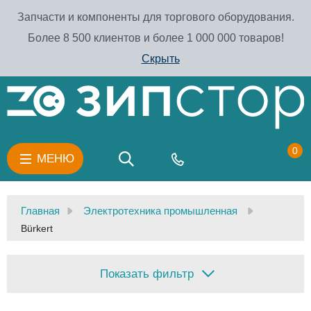
Запчасти и компоненты для торгового оборудования.
Более 8 500 клиентов и более 1 000 000 товаров!
Скрыть
0
МЕНЮ
Главная
Электротехника промышленная
Bürkert
Показать фильтр