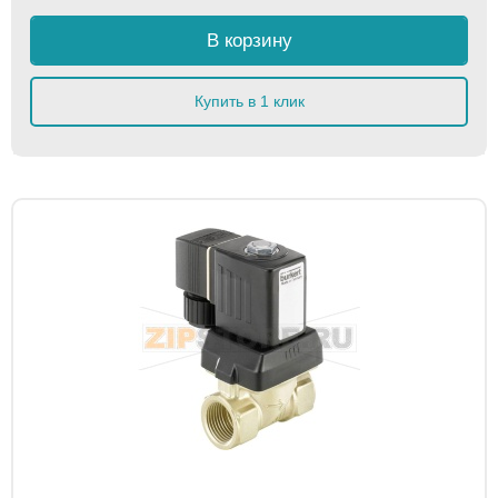
В корзину
Купить в 1 клик