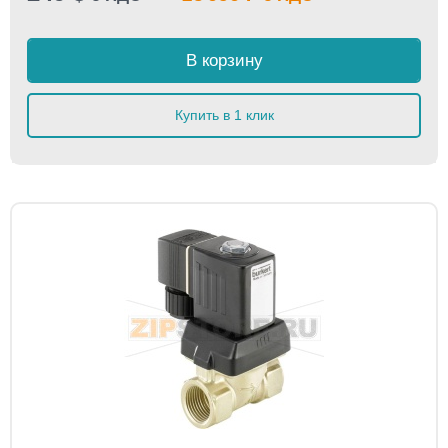
В корзину
Купить в 1 клик