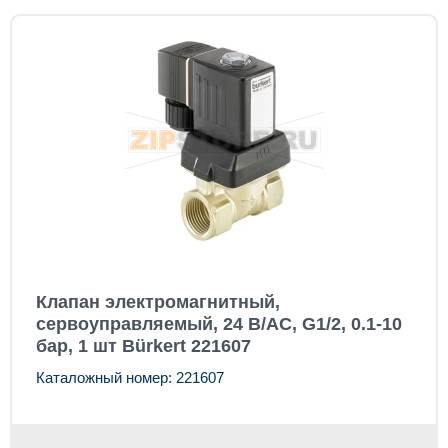
Клапан электромагнитный,
сервоуправляемый, 24 В/AC, G1/2, 0.1-10
бар, 1 шт Bürkert 221607
Каталожный номер: 221607