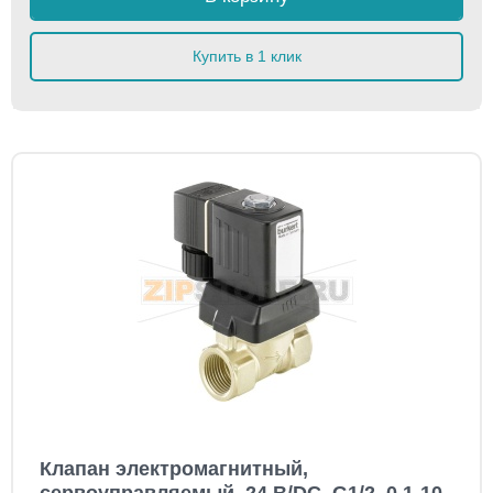
Купить в 1 клик
Клапан электромагнитный,