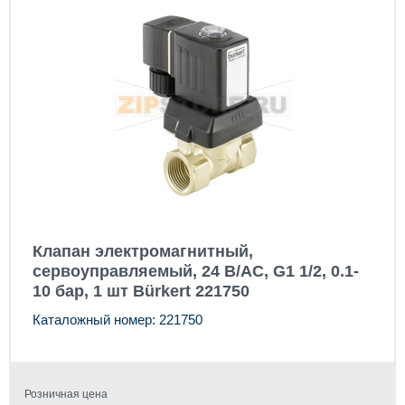
Клапан электромагнитный,
сервоуправляемый, 24 В/AC, G1 1/2, 0.1-
10 бар, 1 шт Bürkert 221750
Каталожный номер: 221750
Розничная цена