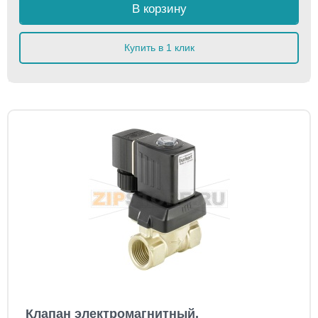
В корзину
Купить в 1 клик
Клапан электромагнитный,