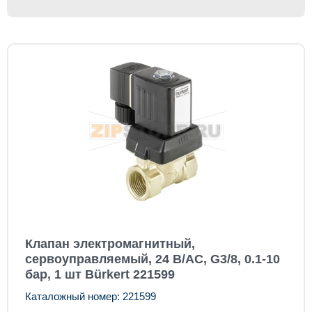
Клапан электромагнитный,
сервоуправляемый, 24 В/AC, G3/8, 0.1-10
бар, 1 шт Bürkert 221599
Каталожный номер: 221599