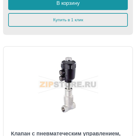
В корзину
Купить в 1 клик
Клапан с пневматеческим управлением,