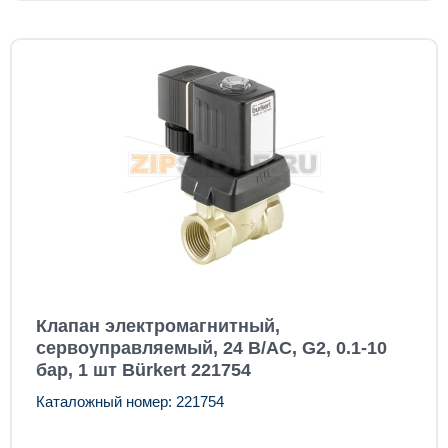
Клапан электромагнитный,
сервоуправляемый, 24 В/AC, G2, 0.1-10
бар, 1 шт Bürkert 221754
Каталожный номер: 221754