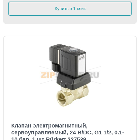
Купить в 1 клик
Клапан электромагнитный,
сервоуправляемый, 24 В/DC, G1 1/2, 0.1-
10 бар, 1 шт Bürkert 227539