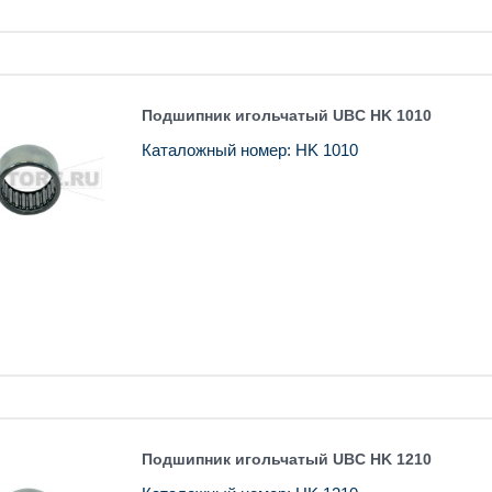
Подшипник игольчатый UBC HK 1010
Каталожный номер: HK 1010
Подшипник игольчатый UBC HK 1210