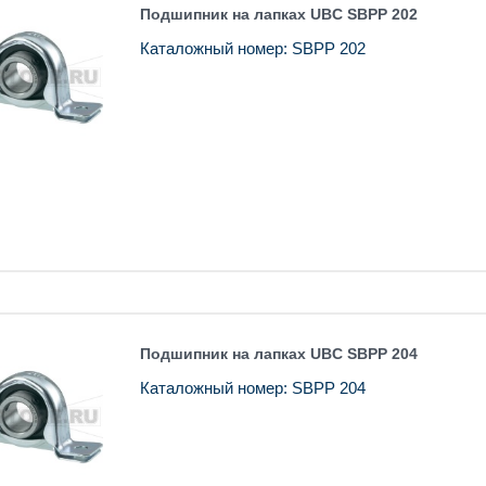
Подшипник на лапках UBC SBPP 202
Каталожный номер: SBPP 202
Подшипник на лапках UBC SBPP 204
Каталожный номер: SBPP 204