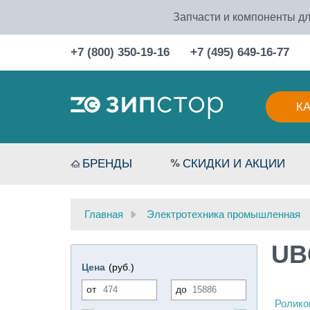
Запчасти и компоненты дл
+7 (800) 350-19-16
+7 (495) 649-16-77
К
БРЕНДЫ
СКИДКИ И АКЦИИ
Главная
Электротехника промышленная
UB
Цена
(руб.)
от
до
Ролико