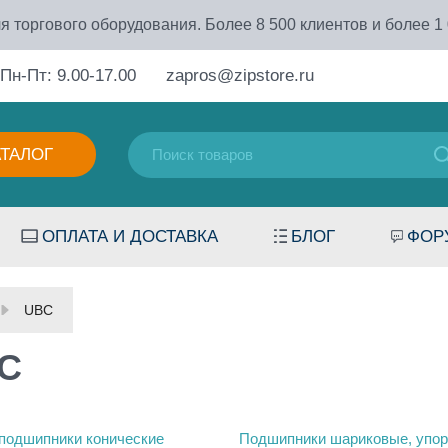
я торгового оборудования. Более 8 500 клиентов и более 1
Пн-Пт: 9.00-17.00
zapros@zipstore.ru
АТАЛОГ
ОПЛАТА И ДОСТАВКА
БЛОГ
ФОР
UBC
C
подшипники конические
Подшипники шариковые, упор