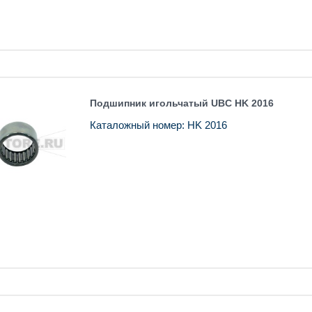
Подшипник игольчатый UBC HK 2016
Каталожный номер: HK 2016