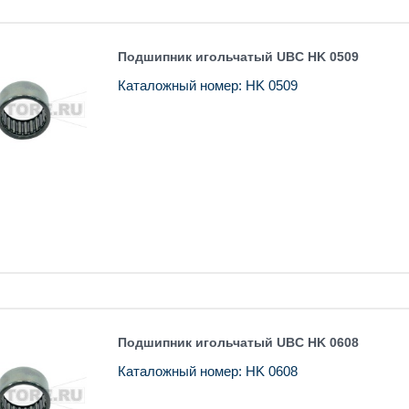
Подшипник игольчатый UBC HK 0509
Каталожный номер: HK 0509
Подшипник игольчатый UBC HK 0608
Каталожный номер: HK 0608