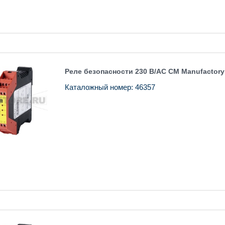
Реле безопасности 230 В/AC CM Manufactory
Каталожный номер: 46357