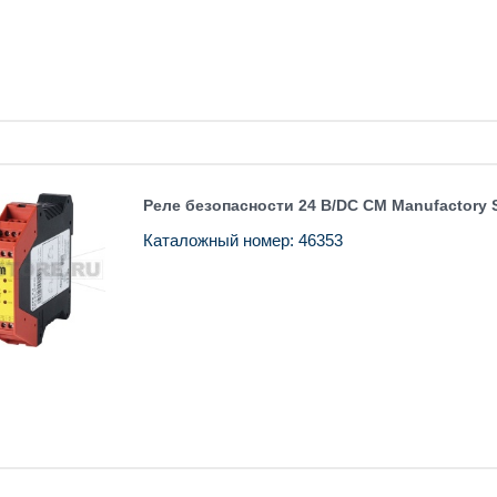
Реле безопасности 24 В/DC CM Manufactory 
Каталожный номер: 46353