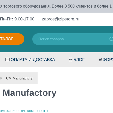
я торгового оборудования. Более 8 500 клиентов и более 1
Пн-Пт: 9.00-17.00
zapros@zipstore.ru
АТАЛОГ
ОПЛАТА И ДОСТАВКА
БЛОГ
ФОР
CM Manufactory
 Manufactory
омеханические компоненты