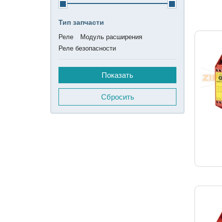
Тип запчасти
Реле
Модуль расширения
Реле безопасности
Сбросить