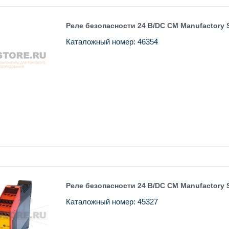
Реле безопасности 24 В/DC CM Manufactory 
Каталожный номер: 46354
Реле безопасности 24 В/DC CM Manufactory 
Каталожный номер: 45327