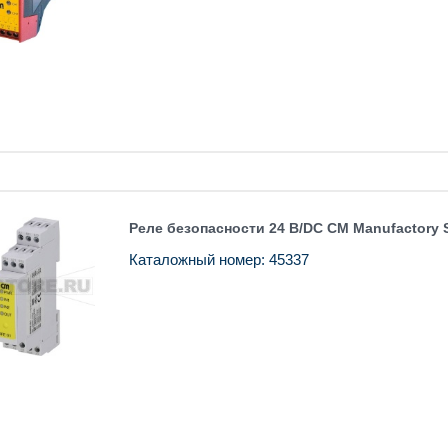
Реле безопасности 24 В/DC CM Manufactory
Каталожный номер: 45337