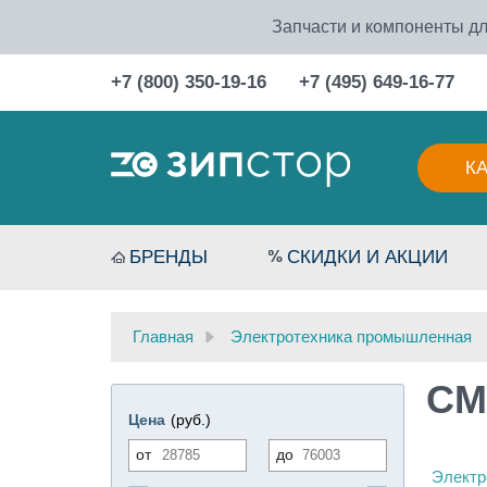
Запчасти и компоненты дл
+7 (800) 350-19-16
+7 (495) 649-16-77
К
БРЕНДЫ
СКИДКИ И АКЦИИ
Главная
Электротехника промышленная
CM
Цена
(руб.)
от
до
Электр