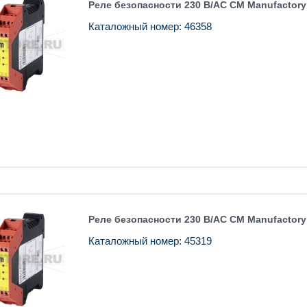
Реле безопасности 230 В/AC CM Manufactory
Каталожный номер: 46358
Реле безопасности 230 В/AC CM Manufactory
Каталожный номер: 45319