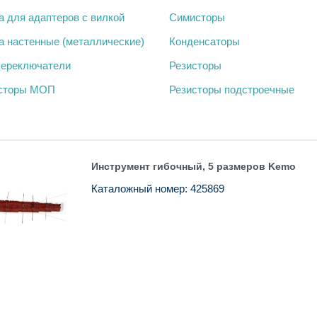
а для адаптеров с вилкой
Симисторы
а настенные (металлические)
Конденсаторы
ереключатели
Резисторы
исторы МОП
Резисторы подстроечные
Инструмент гибочный, 5 размеров Kemo
Каталожный номер: 425869