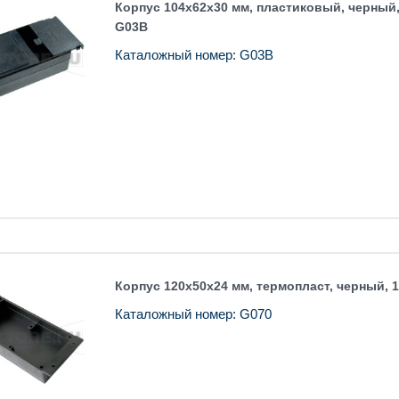
Корпус 104x62x30 мм, пластиковый, черный
G03B
Каталожный номер: G03B
Корпус 120x50x24 мм, термопласт, черный, 
Каталожный номер: G070