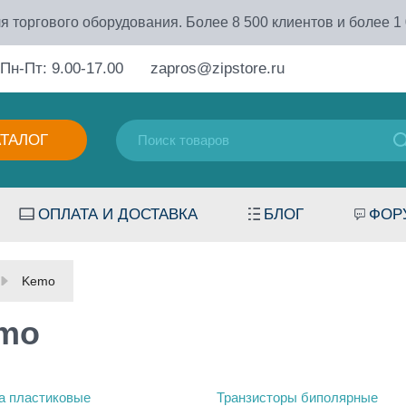
я торгового оборудования. Более 8 500 клиентов и более 1
Пн-Пт: 9.00-17.00
zapros@zipstore.ru
АТАЛОГ
ОПЛАТА И ДОСТАВКА
БЛОГ
ФОР
Kemo
mo
а пластиковые
Транзисторы биполярные