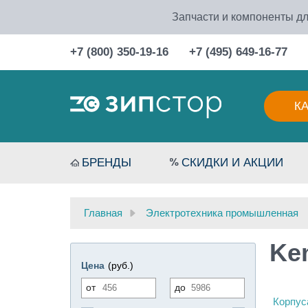
Запчасти и компоненты дл
+7 (800) 350-19-16
+7 (495) 649-16-77
К
БРЕНДЫ
СКИДКИ И АКЦИИ
Главная
Электротехника промышленная
Ke
Цена
(руб.)
от
до
Корпус