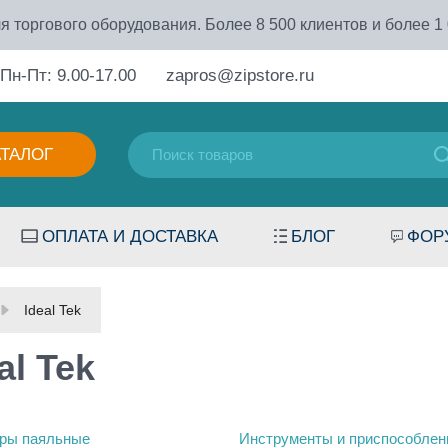
я торгового оборудования. Более 8 500 клиентов и более 1
Пн-Пт: 9.00-17.00
zapros@zipstore.ru
АТАЛОГ
ОПЛАТА И ДОСТАВКА
БЛОГ
ФОР
Ideal Tek
al Tek
ры паяльные
Инструменты и приспособлен