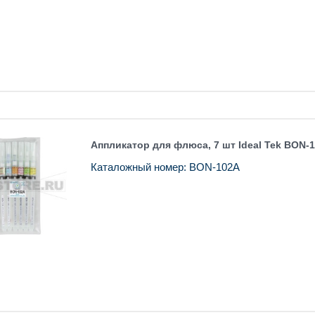
Аппликатор для флюса, 7 шт Ideal Tek BON-
Каталожный номер: BON-102A