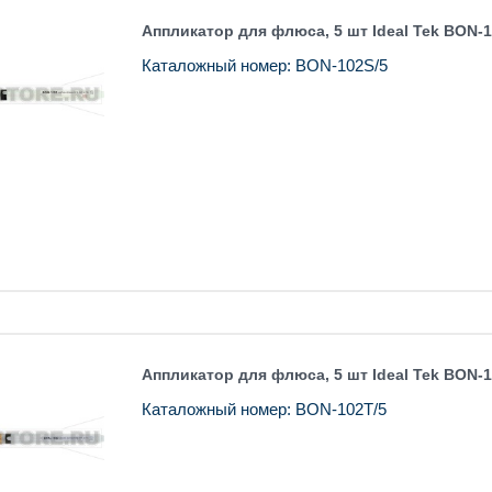
Аппликатор для флюса, 5 шт Ideal Tek BON-1
Каталожный номер: BON-102S/5
Аппликатор для флюса, 5 шт Ideal Tek BON-1
Каталожный номер: BON-102T/5