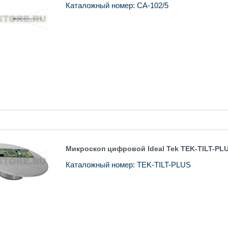
Каталожный номер: CA-102/5
Микроскоп цифровой Ideal Tek TEK-TILT-PL
Каталожный номер: TEK-TILT-PLUS