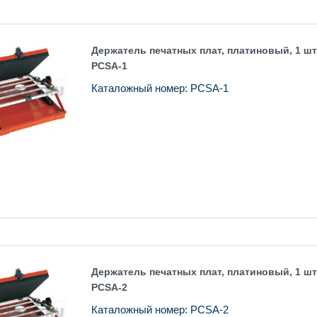
Держатель печатных плат, платиновый, 1 шт 
PCSA-1
Каталожный номер: PCSA-1
Держатель печатных плат, платиновый, 1 шт 
PCSA-2
Каталожный номер: PCSA-2