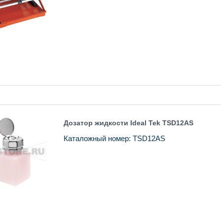
Дозатор жидкости Ideal Tek TSD12AS
Каталожный номер: TSD12AS