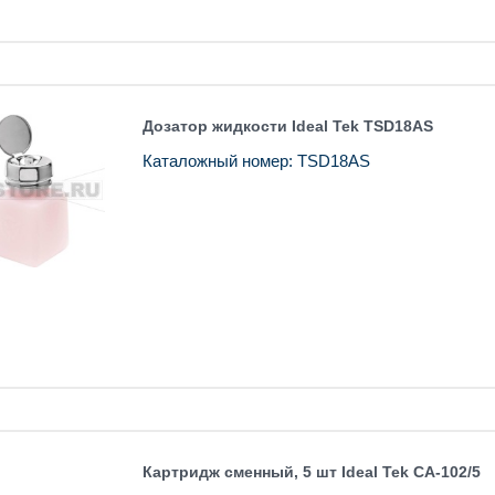
Дозатор жидкости Ideal Tek TSD18AS
Каталожный номер: TSD18AS
Картридж сменный, 5 шт Ideal Tek CA-102/5