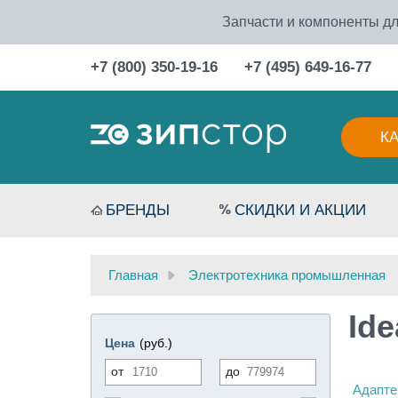
Запчасти и компоненты дл
+7 (800) 350-19-16
+7 (495) 649-16-77
К
БРЕНДЫ
СКИДКИ И АКЦИИ
Главная
Электротехника промышленная
Ide
Цена
(руб.)
от
до
Адапте