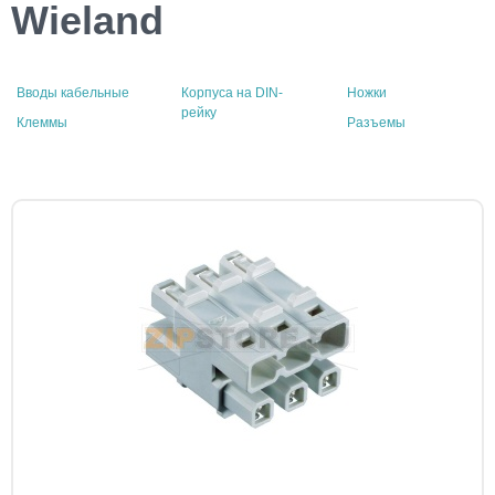
Wieland
Вводы кабельные
Корпуса на DIN-
Ножки
рейку
Клеммы
Разъемы