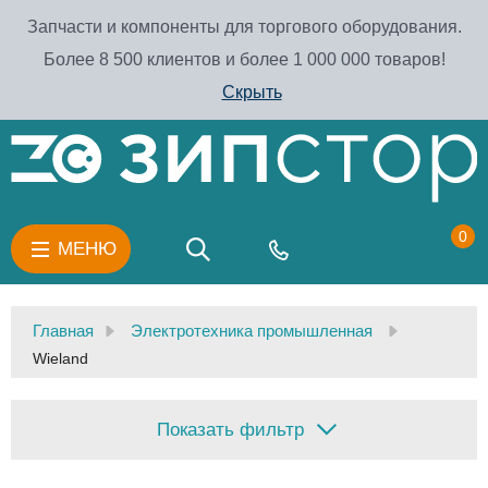
Запчасти и компоненты для торгового оборудования.
Более 8 500 клиентов и более 1 000 000 товаров!
Скрыть
0
МЕНЮ
Главная
Электротехника промышленная
Wieland
Показать фильтр