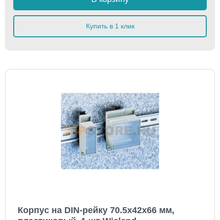
Купить в 1 клик
Корпус на DIN-рейку 70.5x42x66 мм,