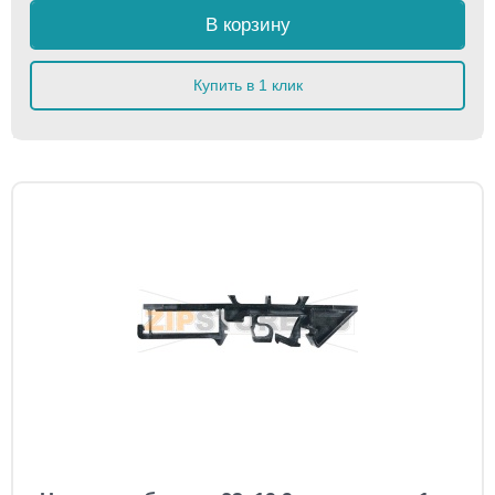
В корзину
Купить в 1 клик