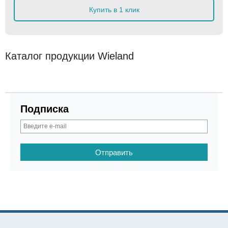
Купить в 1 клик
Каталог продукции Wieland
Подписка