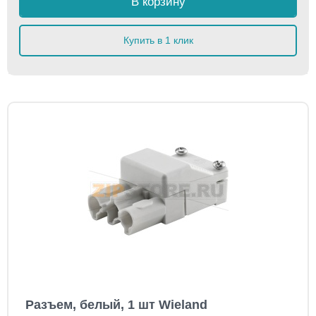
В корзину
Купить в 1 клик
Разъем, белый, 1 шт Wieland