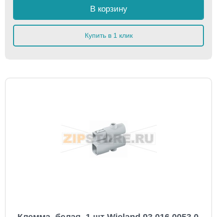
В корзину
Купить в 1 клик