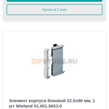
Купить в 1 клик
Элемент корпуса боковой 22.5x96 мм, 1
шт Wieland 01.001.5653.0