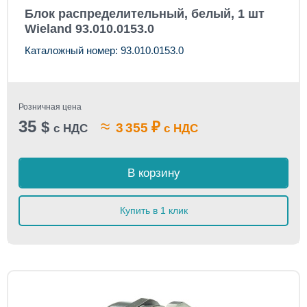
Блок распределительный, белый, 1 шт
Wieland 93.010.0153.0
Каталожный номер: 93.010.0153.0
Розничная цена
35
≈
$
₽
3 355
с НДС
с НДС
В корзину
Купить в 1 клик