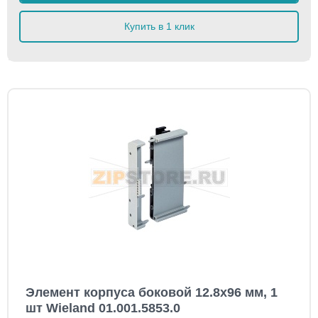
Купить в 1 клик
Элемент корпуса боковой 12.8x96 мм, 1
шт Wieland 01.001.5853.0