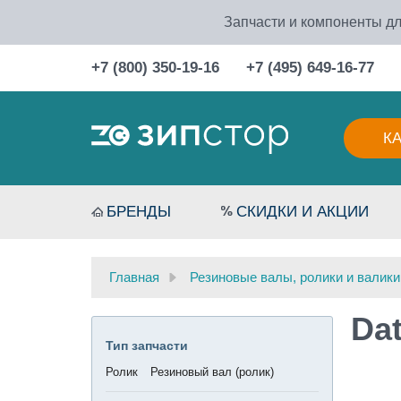
Запчасти и компоненты дл
+7 (800) 350-19-16
+7 (495) 649-16-77
К
БРЕНДЫ
СКИДКИ И АКЦИИ
Главная
Резиновые валы, ролики и валики
Da
Тип запчасти
Ролик
Резиновый вал (ролик)