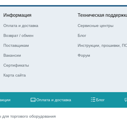
Информация
Техническая поддержк
Оплата и доставка
Сервисные центры
Возврат / обмен
Блог
Поставщикам
Инструкции, прошивки, П
Вакансии
Форум
Сертификаты
Карта сайта
 акции
Оплата и доставка
Блог
 для торгового оборудования