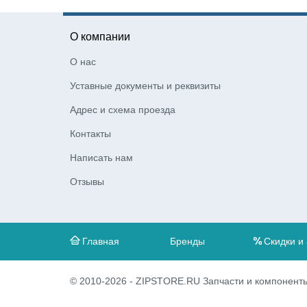
О компании
О нас
Уставные документы и реквизиты
Адрес и схема проезда
Контакты
Написать нам
Отзывы
Главная
Бренды
Скидки и
© 2010-2026 - ZIPSTORE.RU Запчасти и компоненты