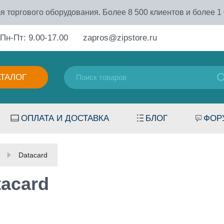
я торгового оборудования. Более 8 500 клиентов и более 1
Пн-Пт: 9.00-17.00
zapros@zipstore.ru
АТАЛОГ
ОПЛАТА И ДОСТАВКА
БЛОГ
ФОР
Datacard
tacard