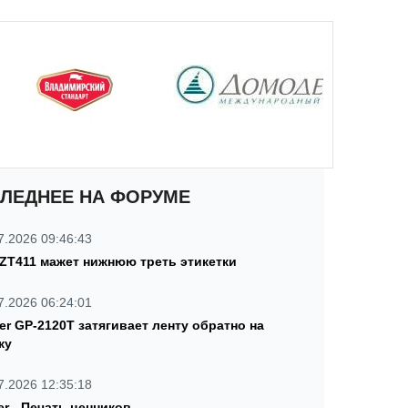
ЛЕДНЕЕ НА ФОРУМЕ
7.2026 09:46:43
 ZT411 мажет нижнюю треть этикетки
7.2026 06:24:01
ter GP-2120T затягивает ленту обратно на
ку
7.2026 12:35:18
er - Печать ценников