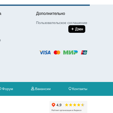
а
Дополнительно
Пользовательское соглашение
О
Форум
Вакансии
Контакты