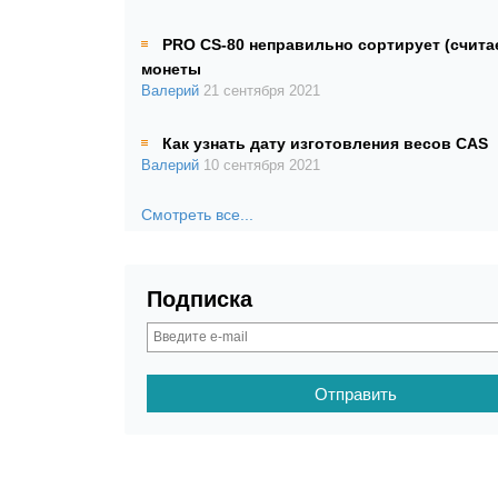
PRO CS-80 неправильно сортирует (счита
монеты
Валерий
21 сентября 2021
Как узнать дату изготовления весов CAS
Валерий
10 сентября 2021
Смотреть все...
Подписка