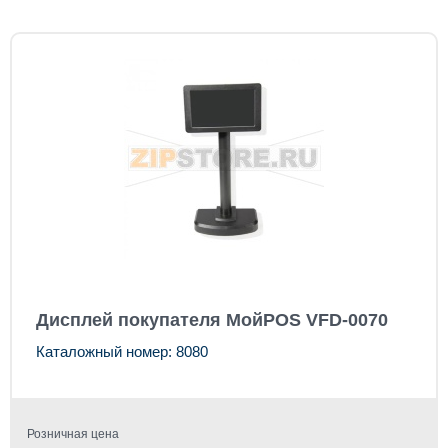
Дисплей покупателя МойPOS VFD-0070
Каталожный номер: 8080
Розничная цена