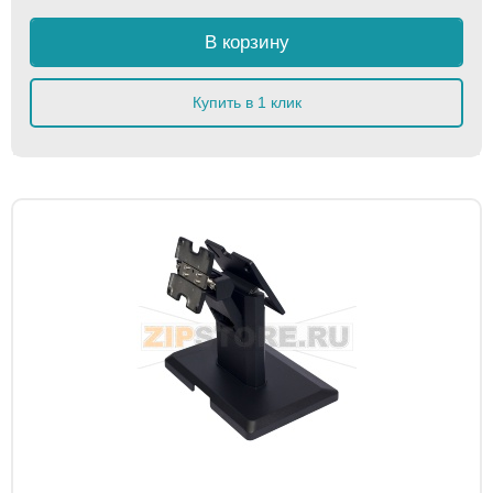
В корзину
Купить в 1 клик