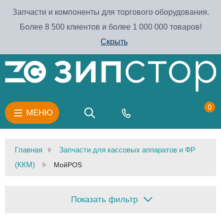
Запчасти и компоненты для торгового оборудования.
Более 8 500 клиентов и более 1 000 000 товаров!
Скрыть
0
МЕНЮ
Главная
Запчасти для кассовых аппаратов и ФР
(ККМ)
МойPOS
Показать фильтр