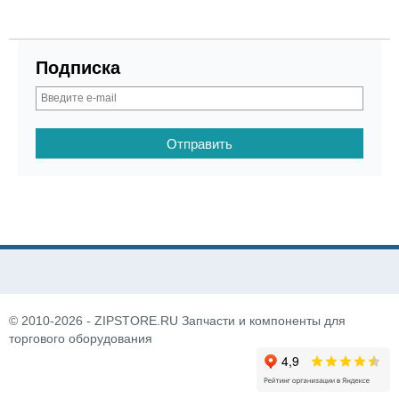
Подписка
© 2010-2026 - ZIPSTORE.RU Запчасти и компоненты для
торгового оборудования