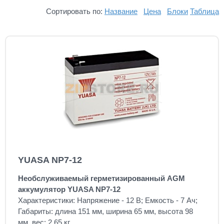
Сортировать по:
Название
Цена
Блоки
Таблица
YUASA NP7-12
Необслуживаемый герметизированный AGM
аккумулятор YUASA NP7-12
Характеристики: Напряжение - 12 В; Емкость - 7 Ач;
Габариты: длина 151 мм, ширина 65 мм, высота 98
мм, вес: 2,65 кг