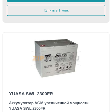
Купить в 1 клик
YUASA SWL 2300FR
Аккумулятор AGM увеличенной мощности
YUASA SWL 2300FR