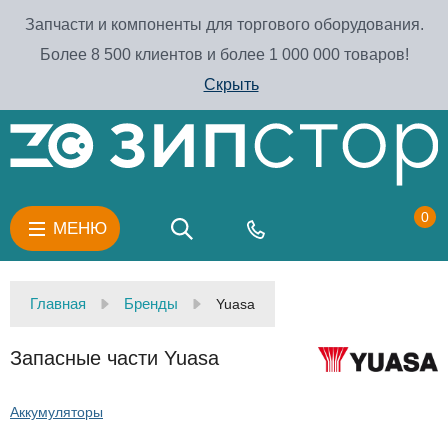
Запчасти и компоненты для торгового оборудования.
Более 8 500 клиентов и более 1 000 000 товаров!
Скрыть
0
МЕНЮ
Главная
Бренды
Yuasa
Запасные части Yuasa
Аккумуляторы