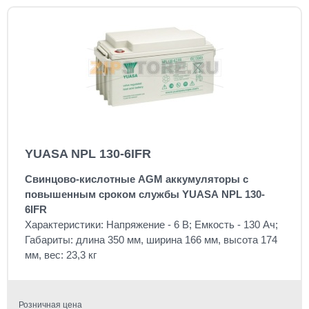
YUASA NPL 130-6IFR
Свинцово-кислотные AGM аккумуляторы с
повышенным сроком службы YUASA NPL 130-
6IFR
Характеристики: Напряжение - 6 В; Емкость - 130 Ач;
Габариты: длина 350 мм, ширина 166 мм, высота 174
мм, вес: 23,3 кг
Розничная цена