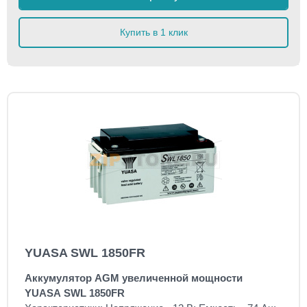
Купить в 1 клик
YUASA SWL 1850FR
Аккумулятор AGM увеличенной мощности
YUASA SWL 1850FR