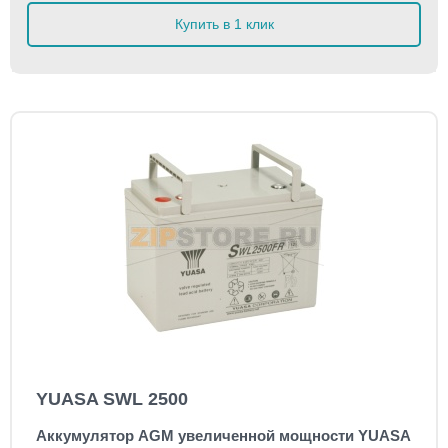
Купить в 1 клик
YUASA SWL 2500
Аккумулятор AGM увеличенной мощности YUASA