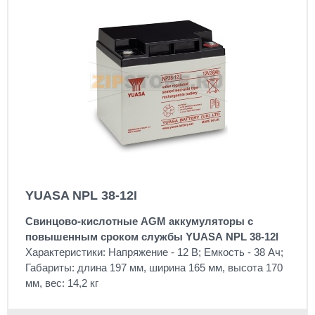
YUASA NPL 38-12I
Свинцово-кислотные AGM аккумуляторы с
повышенным сроком службы YUASA NPL 38-12I
Характеристики: Напряжение - 12 В; Емкость - 38 Ач;
Габариты: длина 197 мм, ширина 165 мм, высота 170
мм, вес: 14,2 кг