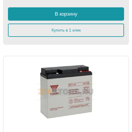
В корзину
Купить в 1 клик