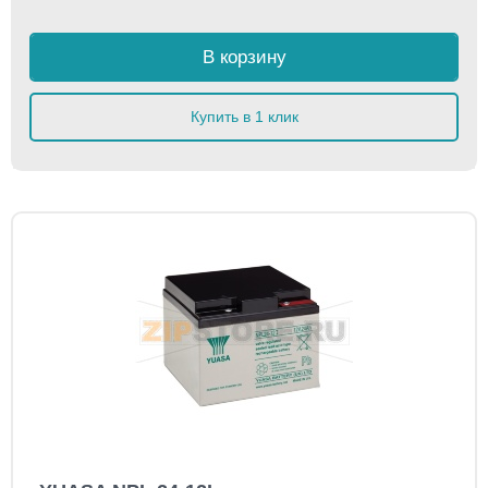
В корзину
Купить в 1 клик