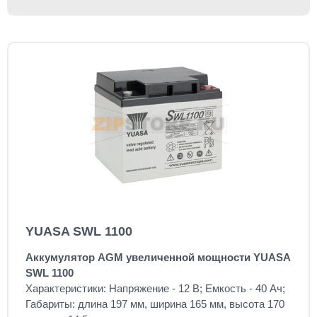
YUASA SWL 1100
Аккумулятор AGM увеличенной мощности YUASA
SWL 1100
Характеристики: Напряжение - 12 В; Емкость - 40 Ач;
Габариты: длина 197 мм, ширина 165 мм, высота 170