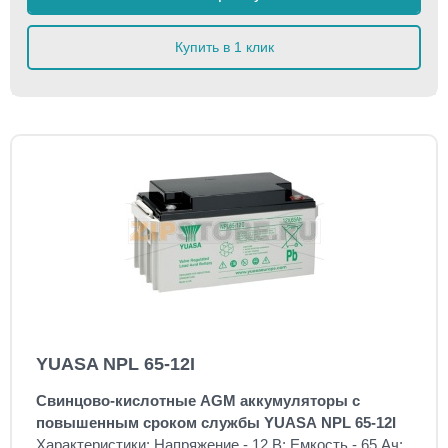
Купить в 1 клик
YUASA NPL 65-12I
Свинцово-кислотные AGM аккумуляторы с
повышенным сроком службы YUASA NPL 65-12I
Характеристики: Напряжение - 12 В; Емкость - 65 Ач;