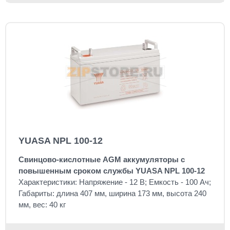
YUASA NPL 100-12
Свинцово-кислотные AGM аккумуляторы с
повышенным сроком службы YUASA NPL 100-12
Характеристики: Напряжение - 12 В; Емкость - 100 Ач;
Габариты: длина 407 мм, ширина 173 мм, высота 240
мм, вес: 40 кг