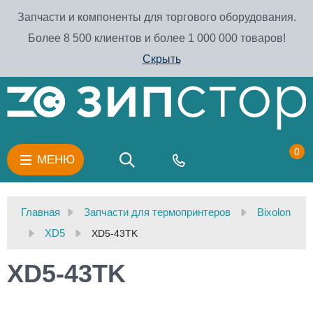
Запчасти и компоненты для торгового оборудования.
Более 8 500 клиентов и более 1 000 000 товаров!
Скрыть
0
МЕНЮ
Главная
Запчасти для термопринтеров
Bixolon
XD5
XD5-43TK
XD5-43TK