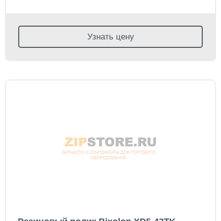
Узнать цену