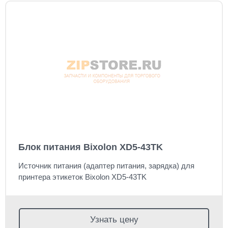
Блок питания Bixolon XD5-43TK
Источник питания (адаптер питания, зарядка) для
принтера этикеток Bixolon XD5-43TK
Узнать цену