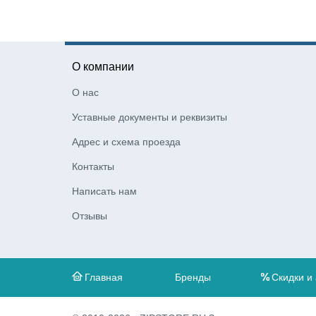
О компании
О нас
Уставные документы и реквизиты
Адрес и схема проезда
Контакты
Написать нам
Отзывы
Главная
Бренды
Скидки и