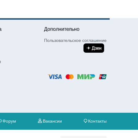
а
Дополнительно
Пользовательское соглашение
О
Форум
Вакансии
Контакты