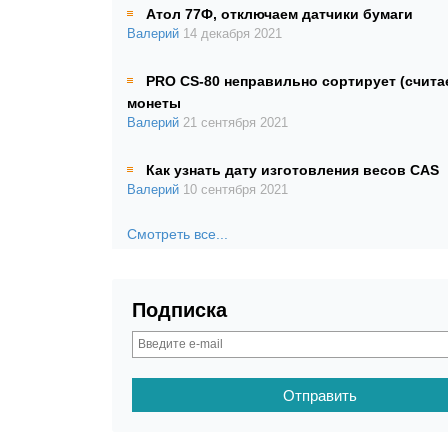
Атол 77Ф, отключаем датчики бумаги
Валерий
14 декабря 2021
PRO CS-80 неправильно сортирует (счита
монеты
Валерий
21 сентября 2021
Как узнать дату изготовления весов CAS
Валерий
10 сентября 2021
Смотреть все...
Подписка