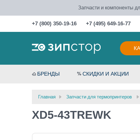
Запчасти и компоненты дл
+7 (800) 350-19-16
+7 (495) 649-16-77
К
БРЕНДЫ
СКИДКИ И АКЦИИ
Главная
Запчасти для термопринтеров
XD5-43TREWK