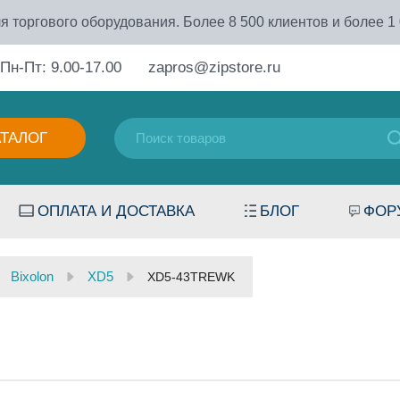
я торгового оборудования. Более 8 500 клиентов и более 1
Пн-Пт: 9.00-17.00
zapros@zipstore.ru
АТАЛОГ
ОПЛАТА И ДОСТАВКА
БЛОГ
ФОР
Bixolon
XD5
XD5-43TREWK