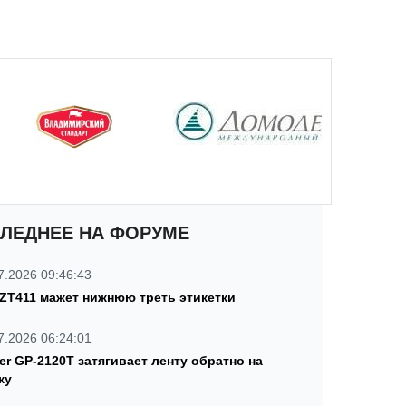
ЛЕДНЕЕ НА ФОРУМЕ
7.2026 09:46:43
 ZT411 мажет нижнюю треть этикетки
7.2026 06:24:01
ter GP-2120T затягивает ленту обратно на
ку