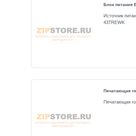
Блок питания 
Источник питан
43TREWK
Печатающая те
Печатающая гол