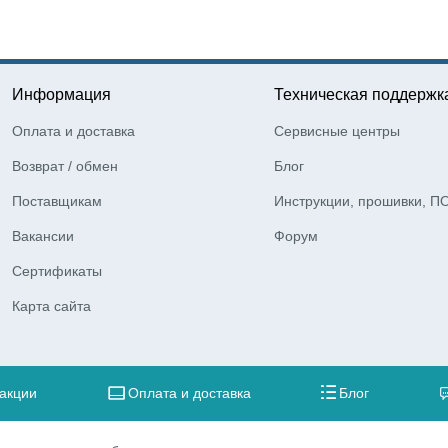
Информация
Техническая поддержк
Оплата и доставка
Сервисные центры
Возврат / обмен
Блог
Поставщикам
Инструкции, прошивки, П
Вакансии
Форум
Сертификаты
Карта сайта
 акции
Оплата и доставка
Блог