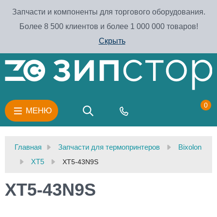
Запчасти и компоненты для торгового оборудования.
Более 8 500 клиентов и более 1 000 000 товаров!
Скрыть
0
МЕНЮ
Главная
Запчасти для термопринтеров
Bixolon
XT5
XT5-43N9S
XT5-43N9S