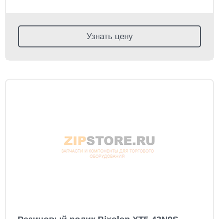
Узнать цену