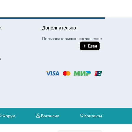
а
Дополнительно
Пользовательское соглашение
О
Форум
Вакансии
Контакты