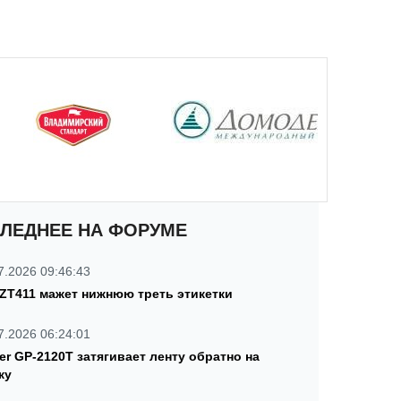
ЛЕДНЕЕ НА ФОРУМЕ
7.2026 09:46:43
 ZT411 мажет нижнюю треть этикетки
7.2026 06:24:01
ter GP-2120T затягивает ленту обратно на
ку