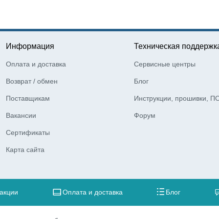
Информация
Техническая поддержк
Оплата и доставка
Сервисные центры
Возврат / обмен
Блог
Поставщикам
Инструкции, прошивки, П
Вакансии
Форум
Сертификаты
Карта сайта
 акции
Оплата и доставка
Блог