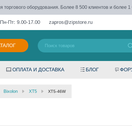
я торгового оборудования. Более 8 500 клиентов и более 1
Пн-Пт: 9.00-17.00
zapros@zipstore.ru
АТАЛОГ
ОПЛАТА И ДОСТАВКА
БЛОГ
ФОР
Bixolon
XT5
XT5-46W