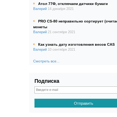
Атол 77Ф, отключаем датчики бумаги
Валерий
14 декабря 2021
PRO CS-80 неправильно сортирует (счита
монеты
Валерий
21 сентября 2021
Как узнать дату изготовления весов CAS
Валерий
10 сентября 2021
Смотреть все...
Подписка