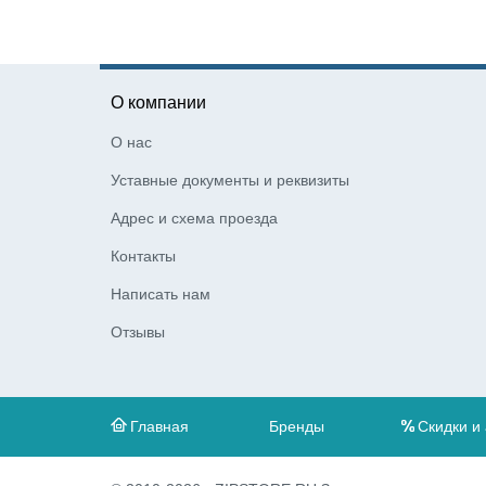
О компании
О нас
Уставные документы и реквизиты
Адрес и схема проезда
Контакты
Написать нам
Отзывы
Главная
Бренды
Скидки и