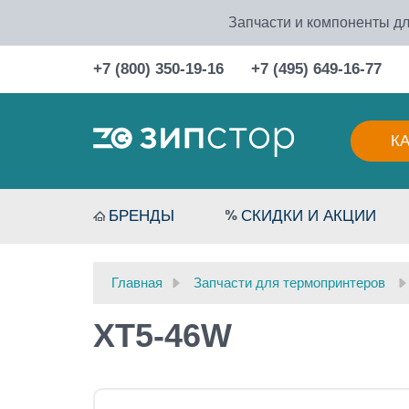
Запчасти и компоненты дл
+7 (800) 350-19-16
+7 (495) 649-16-77
К
БРЕНДЫ
СКИДКИ И АКЦИИ
Главная
Запчасти для термопринтеров
XT5-46W