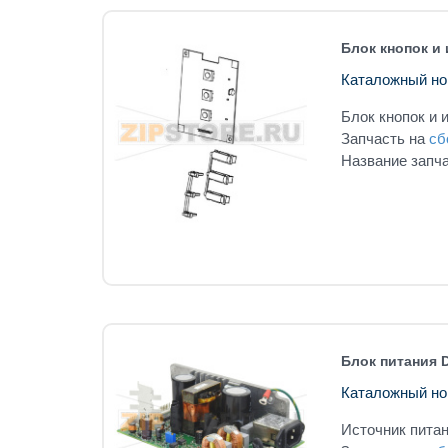
Блок кнопок и 
Каталожный но
Блок кнопок и 
Запчасть на
сб
Название запчас
Блок питания D
Каталожный но
Источник питан