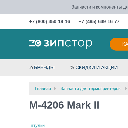
Запчасти и компоненты дл
+7 (800) 350-19-16
+7 (495) 649-16-77
К
БРЕНДЫ
СКИДКИ И АКЦИИ
Главная
Запчасти для термопринтеров
M-4206 Mark II
Втулки