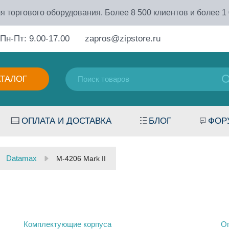
я торгового оборудования. Более 8 500 клиентов и более 1
Пн-Пт: 9.00-17.00
zapros@zipstore.ru
АТАЛОГ
ОПЛАТА И ДОСТАВКА
БЛОГ
ФОР
Datamax
M-4206 Mark II
Комплектующие корпуса
О