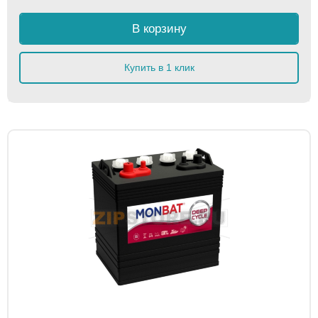
В корзину
Купить в 1 клик