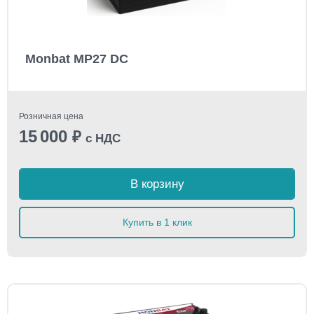
Monbat MP27 DC
Розничная цена
15 000
₽
с НДС
В корзину
Купить в 1 клик