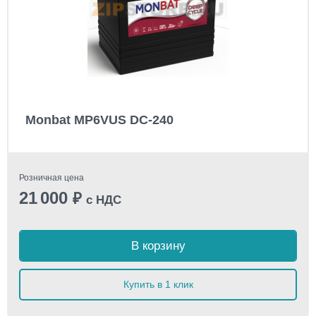
Monbat MP6VUS DC-240
Розничная цена
21 000
₽
с НДС
В корзину
Купить в 1 клик