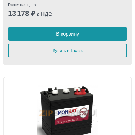
Розничная цена
13 178
₽
с НДС
В корзину
Купить в 1 клик