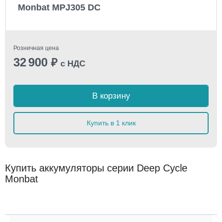
Monbat MPJ305 DC
Розничная цена
32 900
₽
с НДС
В корзину
Купить в 1 клик
Купить аккумуляторы серии Deep Cycle
Monbat