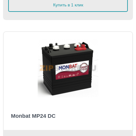
Купить в 1 клик
Monbat MP24 DC