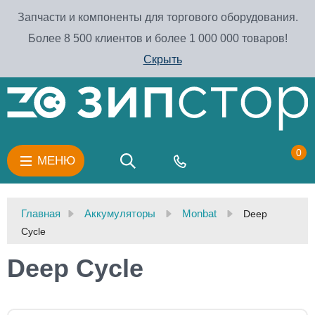
Запчасти и компоненты для торгового оборудования.
Более 8 500 клиентов и более 1 000 000 товаров!
Скрыть
0
МЕНЮ
Главная
Аккумуляторы
Monbat
Deep
Cycle
Deep Cycle