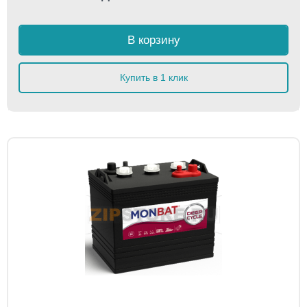
В корзину
Купить в 1 клик