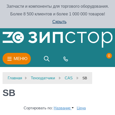
Запчасти и компоненты для торгового оборудования.
Более 8 500 клиентов и более 1 000 000 товаров!
Скрыть
0
МЕНЮ
Главная
Тензодатчики
CAS
SB
SB
Сортировать по:
Название
Цена