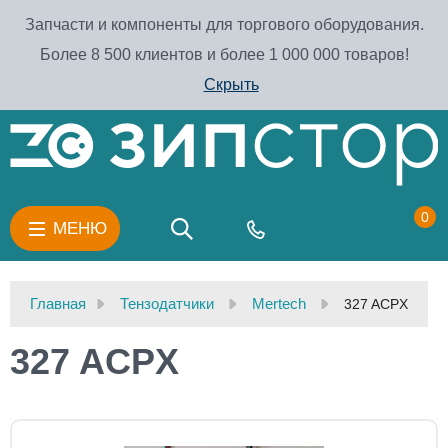
Запчасти и компоненты для торгового оборудования.
Более 8 500 клиентов и более 1 000 000 товаров!
Скрыть
0
МЕНЮ
Главная
Тензодатчики
Mertech
327 ACPX
327 ACPX