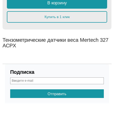
В корзину
Купить в 1 клик
Тензометрические датчики веса Mertech 327
ACPX
Подписка