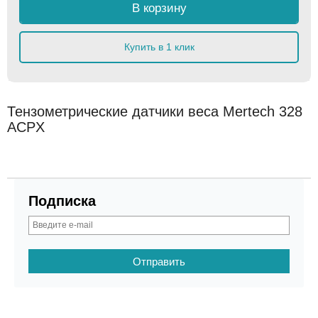
В корзину
Купить в 1 клик
Тензометрические датчики веса Mertech 328
ACPX
Подписка