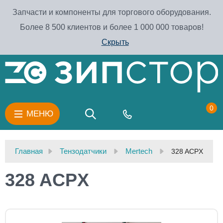
Запчасти и компоненты для торгового оборудования.
Более 8 500 клиентов и более 1 000 000 товаров!
Скрыть
0
МЕНЮ
Главная
Тензодатчики
Mertech
328 ACPX
328 ACPX