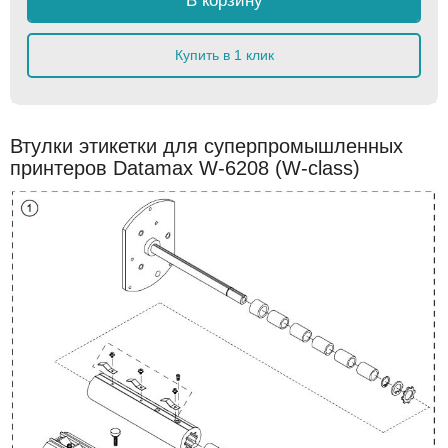
В корзину
Купить в 1 клик
Втулки этикетки для суперпромышленных
принтеров Datamax W-6208 (W-class)