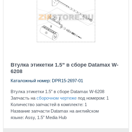
Втулка этикетки 1.5” в сборе Datamax W-
6208
Каталожный номер: DPR15-2697-01
Втулка этикетки 1.5” в сборе Datamax W-6208
Запчасть на
сборочном чертеже
под номером: 1
Количество запчастей в комплекте: 1
Название запчасти Datamax на английском
языке: Assy, 1.5” Media Hub