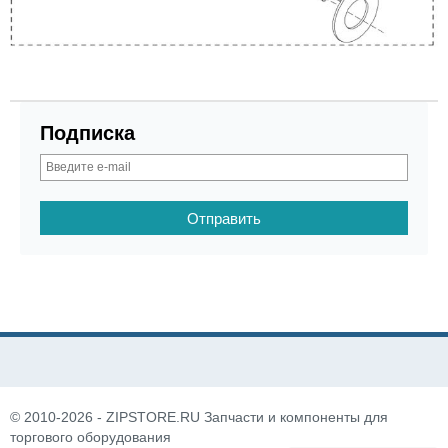
Подписка
© 2010-2026 - ZIPSTORE.RU Запчасти и компоненты для
торгового оборудования