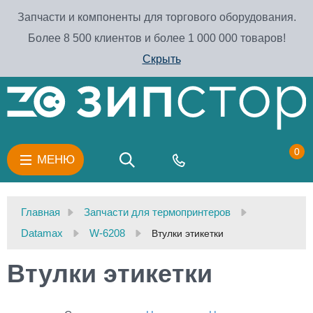
Запчасти и компоненты для торгового оборудования.
Более 8 500 клиентов и более 1 000 000 товаров!
Скрыть
0
МЕНЮ
Главная
Запчасти для термопринтеров
Datamax
W-6208
Втулки этикетки
Втулки этикетки