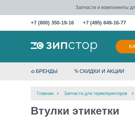
Запчасти и компоненты дл
+7 (800) 350-19-16
+7 (495) 649-16-77
К
БРЕНДЫ
СКИДКИ И АКЦИИ
Главная
Запчасти для термопринтеров
Втулки этикетки