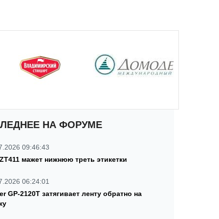
ЛЕДНЕЕ НА ФОРУМЕ
7.2026 09:46:43
 ZT411 мажет нижнюю треть этикетки
7.2026 06:24:01
ter GP-2120T затягивает ленту обратно на
ку