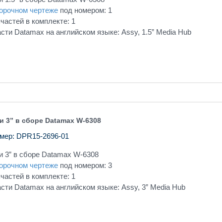
орочном чертеже
под номером: 1
частей в комплекте: 1
сти Datamax на английском языке: Assy, 1.5” Media Hub
и 3” в сборе Datamax W-6308
мер: DPR15-2696-01
и 3” в сборе Datamax W-6308
орочном чертеже
под номером: 3
частей в комплекте: 1
сти Datamax на английском языке: Assy, 3” Media Hub