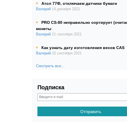
Атол 77Ф, отключаем датчики бумаги
Валерий
14 декабря 2021
PRO CS-80 неправильно сортирует (счита
монеты
Валерий
21 сентября 2021
Как узнать дату изготовления весов CAS
Валерий
10 сентября 2021
Смотреть все...
Подписка