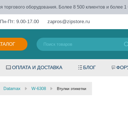
я торгового оборудования. Более 8 500 клиентов и более 1
Пн-Пт: 9.00-17.00
zapros@zipstore.ru
АТАЛОГ
ОПЛАТА И ДОСТАВКА
БЛОГ
ФОР
Datamax
W-6308
Втулки этикетки