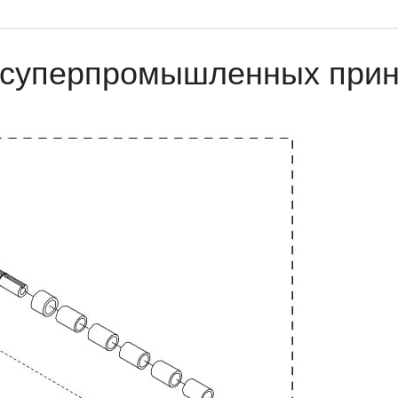
я суперпромышленных при