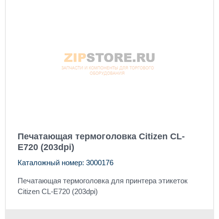
Печатающая термоголовка Citizen CL-
E720 (203dpi)
Каталожный номер: 3000176
Печатающая термоголовка для принтера этикеток
Citizen CL-E720 (203dpi)