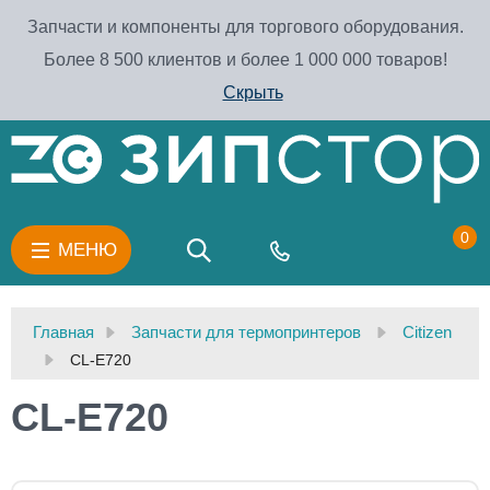
Запчасти и компоненты для торгового оборудования.
Более 8 500 клиентов и более 1 000 000 товаров!
Скрыть
0
МЕНЮ
Главная
Запчасти для термопринтеров
Citizen
CL-E720
CL-E720