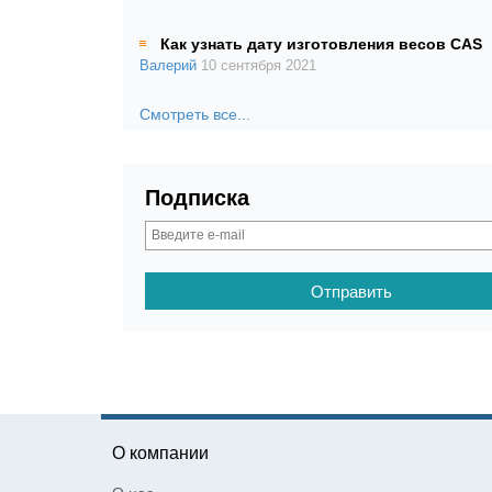
Как узнать дату изготовления весов CAS
Валерий
10 сентября 2021
Смотреть все...
Подписка
О компании