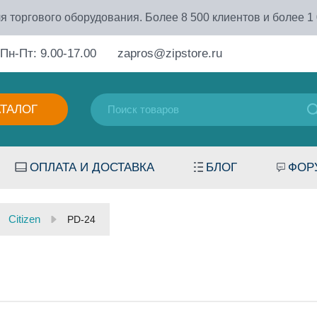
я торгового оборудования. Более 8 500 клиентов и более 1
Пн-Пт: 9.00-17.00
zapros@zipstore.ru
АТАЛОГ
ОПЛАТА И ДОСТАВКА
БЛОГ
ФОР
Citizen
PD-24