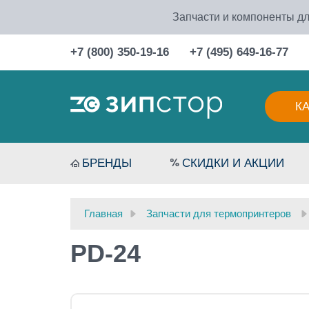
Запчасти и компоненты дл
+7 (800) 350-19-16
+7 (495) 649-16-77
К
БРЕНДЫ
СКИДКИ И АКЦИИ
Главная
Запчасти для термопринтеров
PD-24