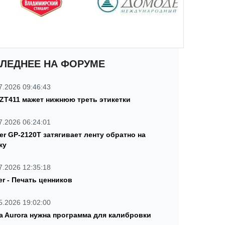
ЛЕДНЕЕ НА ФОРУМЕ
7.2026 09:46:43
 ZT411 мажет нижнюю треть этикетки
7.2026 06:24:01
ter GP-2120T затягивает ленту обратно на
ку
7.2026 12:35:18
er - Печать ценников
5.2026 19:02:00
a Aurora нужна программа для калибровки