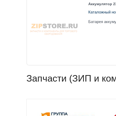
Аккумулятор 23
Каталожный но
Батарея аккуму
Запчасти (ЗИП и ко