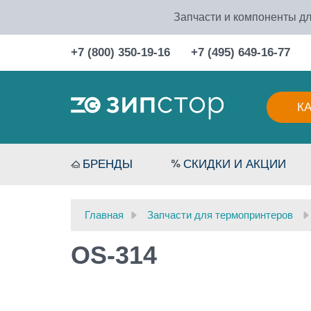
Запчасти и компоненты дл
+7 (800) 350-19-16
+7 (495) 649-16-77
К
БРЕНДЫ
СКИДКИ И АКЦИИ
Главная
Запчасти для термопринтеров
OS-314