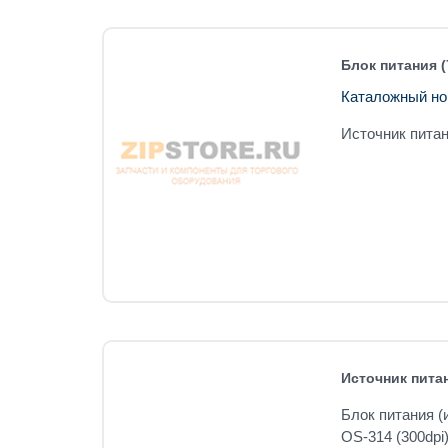
Блок питания (
Каталожный но
Источник питан
Источник питан
Блок питания (
OS-314 (300dpi