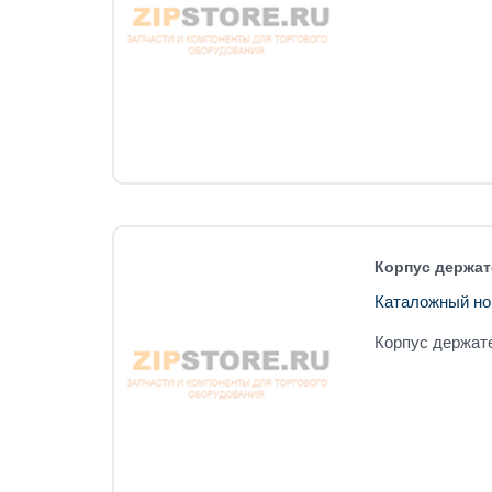
Корпус держат
Каталожный но
Корпус держат