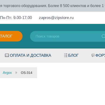
я торгового оборудования. Более 8 500 клиентов и более 1
Пн-Пт: 9.00-17.00
zapros@zipstore.ru
АТАЛОГ
ОПЛАТА И ДОСТАВКА
БЛОГ
ФОР
Argox
OS-314