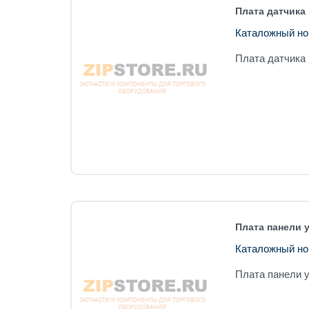
Плата датчика
Каталожный но
Плата датчика
Плата панели 
Каталожный но
Плата панели 