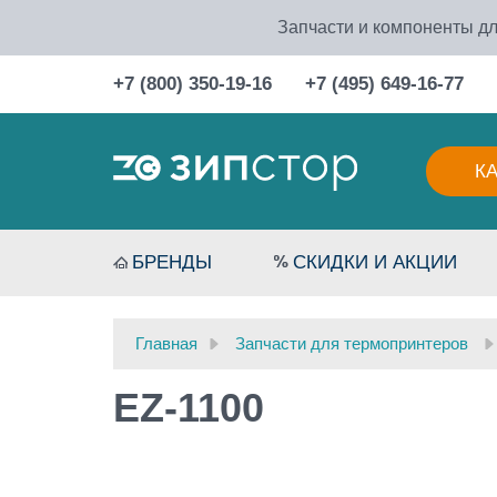
Запчасти и компоненты дл
+7 (800) 350-19-16
+7 (495) 649-16-77
К
БРЕНДЫ
СКИДКИ И АКЦИИ
Главная
Запчасти для термопринтеров
EZ-1100