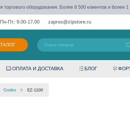
я торгового оборудования. Более 8 500 клиентов и более 1
Пн-Пт: 9.00-17.00
zapros@zipstore.ru
АТАЛОГ
ОПЛАТА И ДОСТАВКА
БЛОГ
ФОР
Godex
EZ-1100