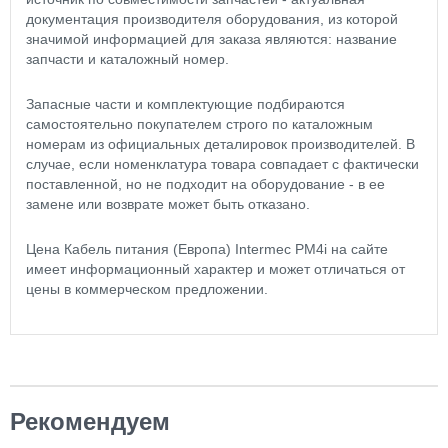
документация производителя оборудования, из которой
значимой информацией для заказа являются: название
запчасти и каталожный номер.
Запасные части и комплектующие подбираются
самостоятельно покупателем строго по каталожным
номерам из официальных деталировок производителей. В
случае, если номенклатура товара совпадает с фактически
поставленной, но не подходит на оборудование - в ее
замене или возврате может быть отказано.
Цена Кабель питания (Европа) Intermec PM4i на сайте
имеет информационный характер и может отличаться от
цены в коммерческом предложении.
Рекомендуем