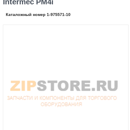
Intermec PM4i
Каталожный номер 1-975571-10