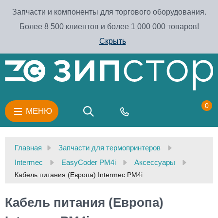
Запчасти и компоненты для торгового оборудования.
Более 8 500 клиентов и более 1 000 000 товаров!
Скрыть
0
МЕНЮ
Главная
Запчасти для термопринтеров
Intermec
EasyCoder PM4i
Аксессуары
Кабель питания (Европа) Intermec PM4i
Кабель питания (Европа)