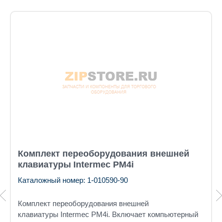
Комплект переоборудования внешней
клавиатуры Intermec PM4i
Каталожный номер: 1-010590-90
Комплект переоборудования внешней
клавиатуры Intermec PM4i. Включает компьютерный