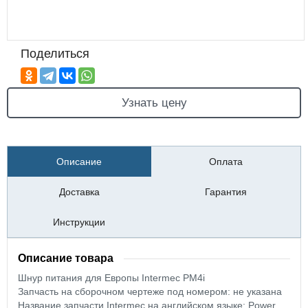
Поделиться
Узнать цену
Описание
Оплата
Доставка
Гарантия
Инструкции
Описание товара
Шнур питания для Европы Intermec PM4i
Запчасть на сборочном чертеже под номером: не указана
Название запчасти Intermec на английском языке: Power