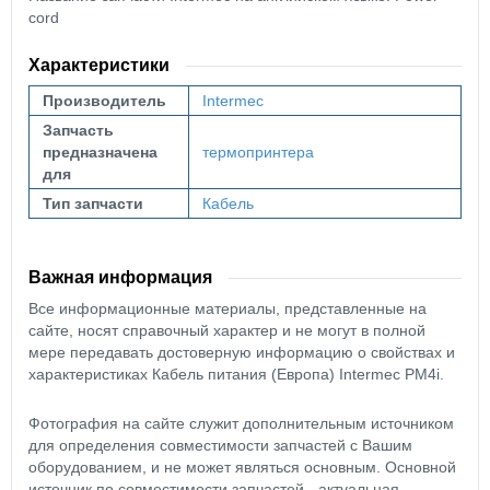
cord
Характеристики
Производитель
Intermec
Запчасть
предназначена
термопринтера
для
Тип запчасти
Кабель
Важная информация
Все информационные материалы, представленные на
сайте, носят справочный характер и не могут в полной
мере передавать достоверную информацию о свойствах и
характеристиках Кабель питания (Европа) Intermec PM4i.
Фотография на сайте служит дополнительным источником
для определения совместимости запчастей с Вашим
оборудованием, и не может являться основным. Основной
источник по совместимости запчастей - актуальная