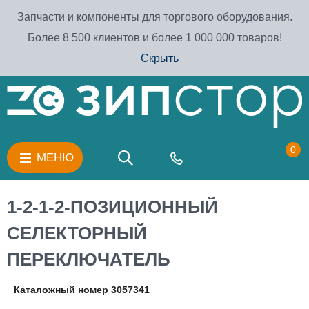
Запчасти и компоненты для торгового оборудования.
Более 8 500 клиентов и более 1 000 000 товаров!
Скрыть
0
МЕНЮ
1-2-1-2-ПОЗИЦИОННЫЙ
СЕЛЕКТОРНЫЙ
ПЕРЕКЛЮЧАТЕЛЬ
Каталожный номер 3057341