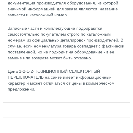
документация производителя оборудования, из которой
значимой информацией для заказа являются: название
запчасти и каталожный номер.
Запасные части и комплектующие подбираются
самостоятельно покупателем строго по каталожным
номерам из официальных деталировок производителей. В
случае, если номенклатура товара совпадает с фактически
поставленной, но не подходит на оборудование - в ее
замене или возврате может быть отказано.
Цена 1-2-1-2-ПОЗИЦИОННЫЙ СЕЛЕКТОРНЫЙ
ПЕРЕКЛЮЧАТЕЛЬ на сайте имеет информационный
характер и может отличаться от цены в коммерческом
предложении.