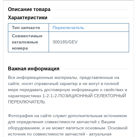
Описание товара
Характеристики
Тип запчасти
Переключатель
Совместимые
каталожные
300185/GEV
номера
Важная информация
Все информационные материалы, представленные на
сайте, носят справочный характер и не могут в полной
мере передавать достоверную информацию о свойствах и
характеристиках 1-2-1-2-ПОЗИЦИОННЫЙ СЕЛЕКТОРНЫЙ
ПЕРЕКЛЮЧАТЕЛЬ.
Фотография на сайте служит дополнительным источником
для определения совместимости запчастей с Вашим
оборудованием, и не может являться основным. Основной
источник по совместимости запчастей - актуальная