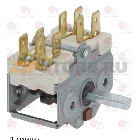
Поделиться