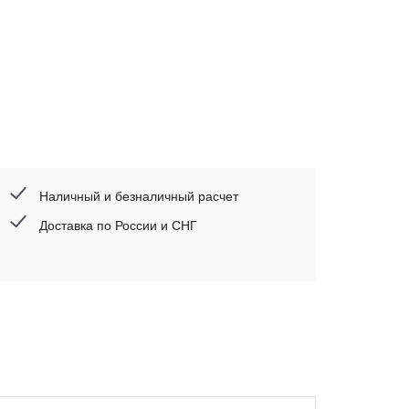
Наличный и безналичный расчет
Доставка по России и СНГ