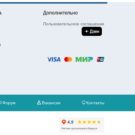
а
Дополнительно
Пользовательское соглашение
О
Форум
Вакансии
Контакты