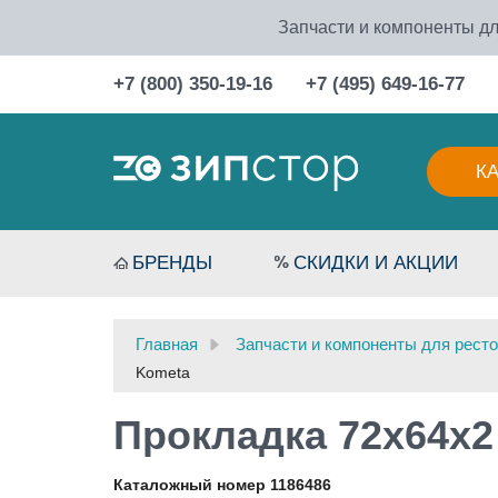
Запчасти и компоненты дл
+7 (800) 350-19-16
+7 (495) 649-16-77
К
БРЕНДЫ
СКИДКИ И АКЦИИ
Главная
Запчасти и компоненты для ресто
Kometa
Прокладка 72x64x2
Каталожный номер 1186486