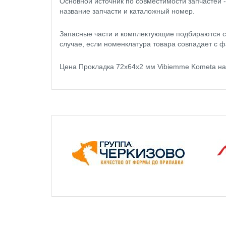
Основной источник по совместимости запчастей 
название запчасти и каталожный номер.
Запасные части и комплектующие подбираются с
случае, если номенклатура товара совпадает с ф
Цена Прокладка 72x64x2 мм Vibiemme Kometa на