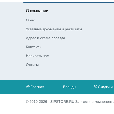
О компании
О нас
Уставные документы и реквизиты
Адрес и схема проезда
Контакты
Написать нам
Отзывы
Главная
Бренды
Скидки и
© 2010-2026 - ZIPSTORE.RU Запчасти и компоненты