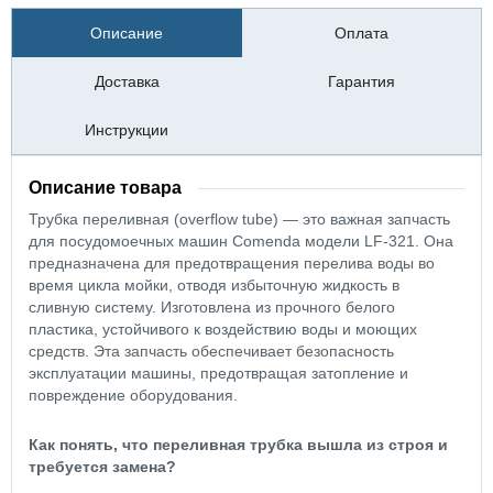
Описание
Оплата
Доставка
Гарантия
Инструкции
Описание товара
Трубка переливная (overflow tube) — это важная запчасть
для посудомоечных машин Comenda модели LF-321. Она
предназначена для предотвращения перелива воды во
время цикла мойки, отводя избыточную жидкость в
сливную систему. Изготовлена из прочного белого
пластика, устойчивого к воздействию воды и моющих
средств. Эта запчасть обеспечивает безопасность
эксплуатации машины, предотвращая затопление и
повреждение оборудования.
Как понять, что переливная трубка вышла из строя и
требуется замена?