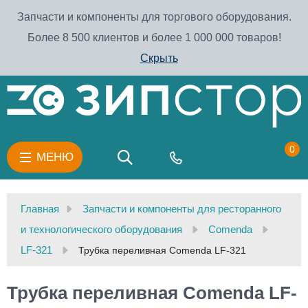
Запчасти и компоненты для торгового оборудования.
Более 8 500 клиентов и более 1 000 000 товаров!
Скрыть
0
МЕНЮ
Главная
Запчасти и компоненты для ресторанного
и технологического оборудования
Comenda
LF-321
Трубка переливная Comenda LF-321
Трубка переливная Comenda LF-