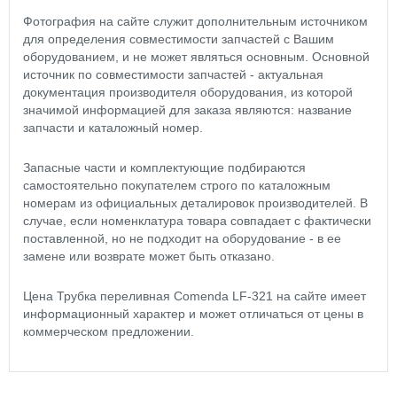
Фотография на сайте служит дополнительным источником
для определения совместимости запчастей с Вашим
оборудованием, и не может являться основным. Основной
источник по совместимости запчастей - актуальная
документация производителя оборудования, из которой
значимой информацией для заказа являются: название
запчасти и каталожный номер.
Запасные части и комплектующие подбираются
самостоятельно покупателем строго по каталожным
номерам из официальных деталировок производителей. В
случае, если номенклатура товара совпадает с фактически
поставленной, но не подходит на оборудование - в ее
замене или возврате может быть отказано.
Цена Трубка переливная Comenda LF-321 на сайте имеет
информационный характер и может отличаться от цены в
коммерческом предложении.