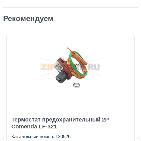
Рекомендуем
Термостат предохранительный 2P
Comenda LF-321
Каталожный номер: 120526