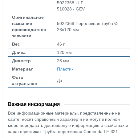
5022368 - LF
510028 - GEV
Оригинальное
название
5022368 Переливная труба Ø
производителя
26x120 мм
запчасти
Вес
46 г
Длина
120 мм
Диаметр
26 мм
Материал
Пластик
Фото
Да
актуальное
Важная информация
Все информационные материалы, представленные на
сайте, носят справочный характер и не могут в полной
мере передавать достоверную информацию о свойствах и
характеристиках Трубка переливная Comenda LF-321.