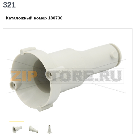
321
Каталожный номер 180730