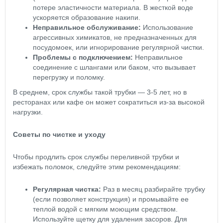
потере эластичности материала. В жесткой воде
ускоряется образование накипи.
Неправильное обслуживание:
Использование
агрессивных химикатов, не предназначенных для
посудомоек, или игнорирование регулярной чистки.
Проблемы с подключением:
Неправильное
соединение с шлангами или баком, что вызывает
перегрузку и поломку.
В среднем, срок службы такой трубки — 3-5 лет, но в
ресторанах или кафе он может сократиться из-за высокой
нагрузки.
Советы по чистке и уходу
Чтобы продлить срок службы переливной трубки и
избежать поломок, следуйте этим рекомендациям:
Регулярная чистка:
Раз в месяц разбирайте трубку
(если позволяет конструкция) и промывайте ее
теплой водой с мягким моющим средством.
Используйте щетку для удаления засоров. Для