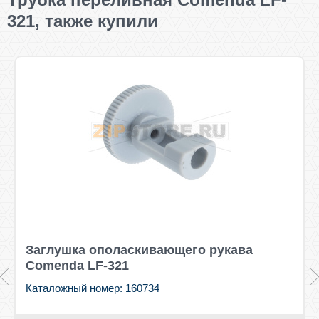
321, также купили
Заглушка ополаскивающего рукава
Comenda LF-321
Каталожный номер: 160734