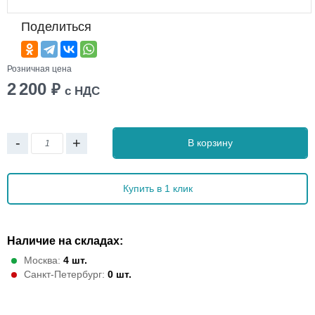
Поделиться
Розничная цена
2 200
₽
с НДС
-
+
В корзину
Купить в 1 клик
Наличие на складах:
Москва:
4 шт.
Санкт-Петербург:
0 шт.