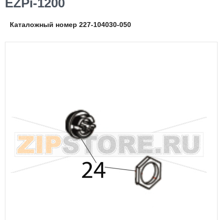
EZPi-1200
Каталожный номер 227-104030-050