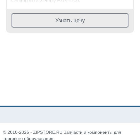
Control pcb assembly EZPi-1200.
Узнать цену
© 2010-2026 - ZIPSTORE.RU Запчасти и компоненты для
торгового оборудования