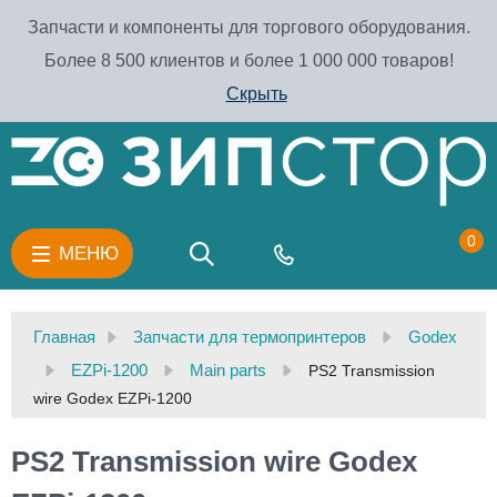
Запчасти и компоненты для торгового оборудования.
Более 8 500 клиентов и более 1 000 000 товаров!
Скрыть
0
МЕНЮ
Главная
Запчасти для термопринтеров
Godex
EZPi-1200
Main parts
PS2 Transmission
wire Godex EZPi-1200
PS2 Transmission wire Godex