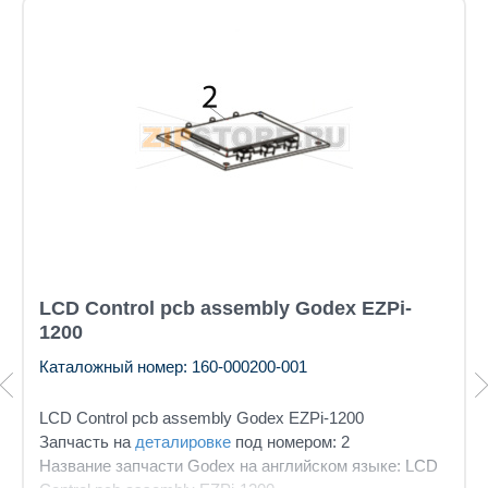
LCD Control pcb assembly Godex EZPi-
1200
Каталожный номер: 160-000200-001
LCD Control pcb assembly Godex EZPi-1200
Запчасть на
деталировке
под номером: 2
Название запчасти Godex на английском языке: LCD