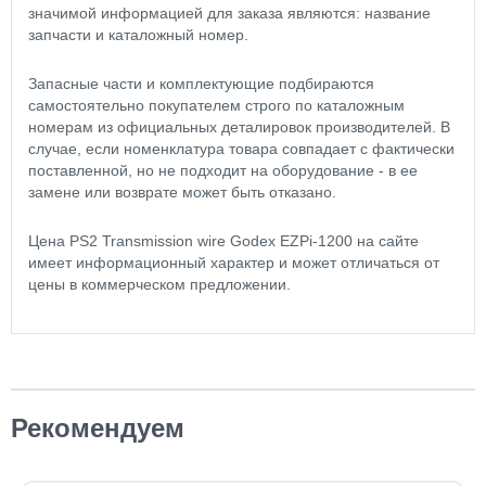
значимой информацией для заказа являются: название
запчасти и каталожный номер.
Запасные части и комплектующие подбираются
самостоятельно покупателем строго по каталожным
номерам из официальных деталировок производителей. В
случае, если номенклатура товара совпадает с фактически
поставленной, но не подходит на оборудование - в ее
замене или возврате может быть отказано.
Цена PS2 Transmission wire Godex EZPi-1200 на сайте
имеет информационный характер и может отличаться от
цены в коммерческом предложении.
Рекомендуем