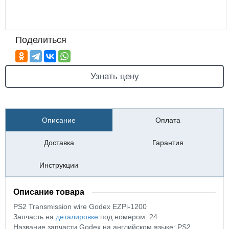
Поделиться
Узнать цену
Описание
Оплата
Доставка
Гарантия
Инструкции
Описание товара
PS2 Transmission wire Godex EZPi-1200
Запчасть на
деталировке
под номером: 24
Название запчасти Godex на английском языке: PS2