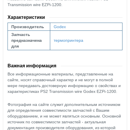
Transmission wire EZPi-1200.
Характеристики
Производитель
Godex
Запчасть
предназначена
термопринтера
для
Важная информация
Все информационные материалы, представленные на
сайте, носят справочный характер и не могут в полной
мере передавать достоверную информацию о свойствах и
характеристиках PS2 Transmission wire Godex EZPi-1200.
Фотография на сайте служит дополнительным источником
для определения совместимости запчастей с Вашим
оборудованием, и не может являться основным. Основной
источник по совместимости запчастей - актуальная
документация производителя оборудования, из которой