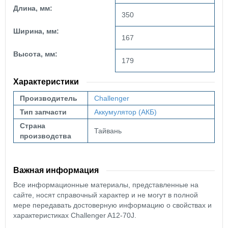
Длина, мм:
350
Ширина, мм:
167
Высота, мм:
179
Характеристики
Производитель
Challenger
Тип запчасти
Аккумулятор (АКБ)
Страна
Тайвань
производства
Важная информация
Все информационные материалы, представленные на
сайте, носят справочный характер и не могут в полной
мере передавать достоверную информацию о свойствах и
характеристиках Challenger A12-70J.