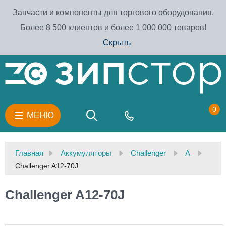
Запчасти и компоненты для торгового оборудования.
Более 8 500 клиентов и более 1 000 000 товаров!
Скрыть
0
МЕНЮ
Главная
Аккумуляторы
Challenger
A
Challenger A12-70J
Challenger A12-70J