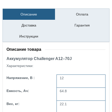
Описание
Оплата
Доставка
Гарантия
Инструкции
Описание товара
Аккумулятор Challenger A12–70J
Характеристики:
Напряжение, В :
12
Емкость, Ач:
64.8
Вес, кг:
22.1