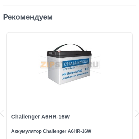
Рекомендуем
Challenger A6HR-16W
Аккумулятор Challenger A6HR-16W