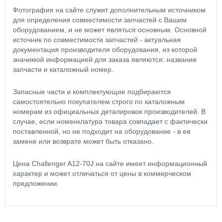
Фотография на сайте служит дополнительным источником
для определения совместимости запчастей с Вашим
оборудованием, и не может являться основным. Основной
источник по совместимости запчастей - актуальная
документация производителя оборудования, из которой
значимой информацией для заказа являются: название
запчасти и каталожный номер.
Запасные части и комплектующие подбираются
самостоятельно покупателем строго по каталожным
номерам из официальных деталировок производителей. В
случае, если номенклатура товара совпадает с фактически
поставленной, но не подходит на оборудование - в ее
замене или возврате может быть отказано.
Цена Challenger A12-70J на сайте имеет информационный
характер и может отличаться от цены в коммерческом
предложении.