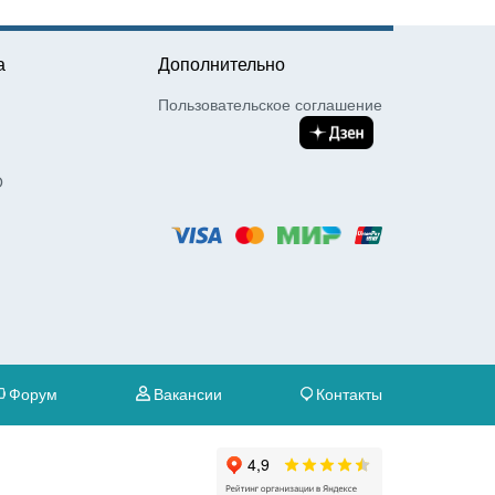
а
Дополнительно
Пользовательское соглашение
О
Форум
Вакансии
Контакты