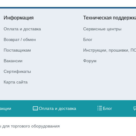
Информация
Техническая поддержк
Оплата и доставка
Сервисные центры
Возврат / обмен
Блог
Поставщикам
Инструкции, прошивки, П
Вакансии
Форум
Сертификаты
Карта сайта
 акции
Оплата и доставка
Блог
 для торгового оборудования