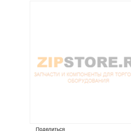
Поделиться