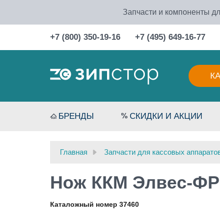
Запчасти и компоненты дл
+7 (800) 350-19-16
+7 (495) 649-16-77
К
БРЕНДЫ
СКИДКИ И АКЦИИ
Главная
Запчасти для кассовых аппарато
Нож ККМ Элвес-ФР
Каталожный номер 37460