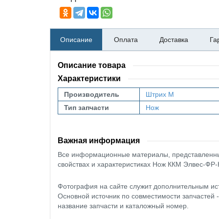
Описание
Оплата
Доставка
Га
Описание товара
Характеристики
Производитель
Штрих М
Тип запчасти
Нож
Важная информация
Все информационные материалы, представленные
свойствах и характеристиках Нож ККМ Элвес-ФР-
Фотография на сайте служит дополнительным ис
Основной источник по совместимости запчастей 
название запчасти и каталожный номер.