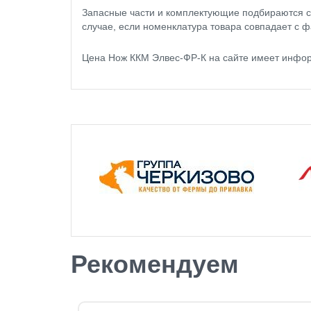
Запасные части и комплектующие подбираются с
случае, если номенклатура товара совпадает с ф
Цена Нож ККМ Элвес-ФР-К на сайте имеет инфор
Рекомендуем