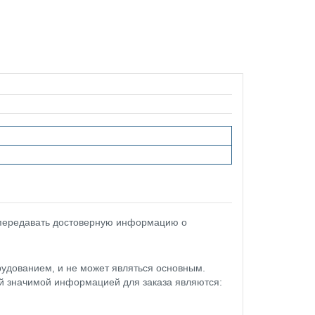
 передавать достоверную информацию о
удованием, и не может являться основным.
ой значимой информацией для заказа являются: