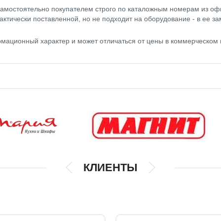
амостоятельно покупателем строго по каталожным номерам из оф
актически поставленной, но не подходит на оборудование - в ее за
мационный характер и может отличаться от цены в коммерческом
КЛИЕНТЫ