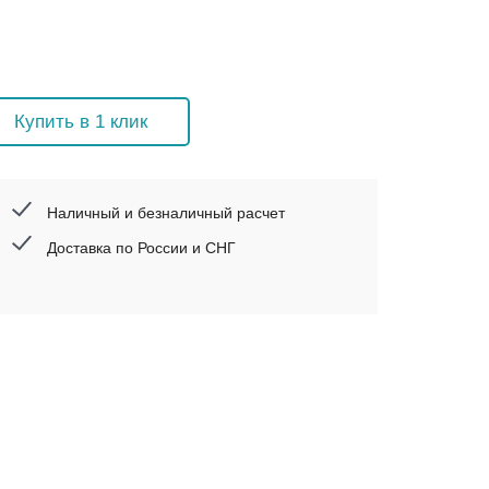
Купить в 1 клик
Наличный и безналичный расчет
Доставка по России и СНГ