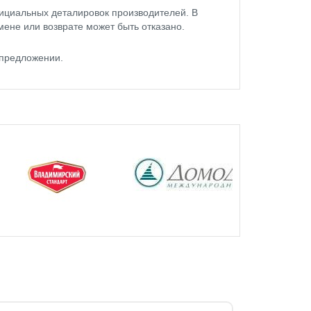
ициальных деталировок производителей. В
мене или возврате может быть отказано.
 предложении.