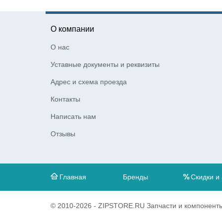
О компании
О нас
Уставные документы и реквизиты
Адрес и схема проезда
Контакты
Написать нам
Отзывы
Главная
Бренды
Скидки и
© 2010-2026 - ZIPSTORE.RU Запчасти и компоненты