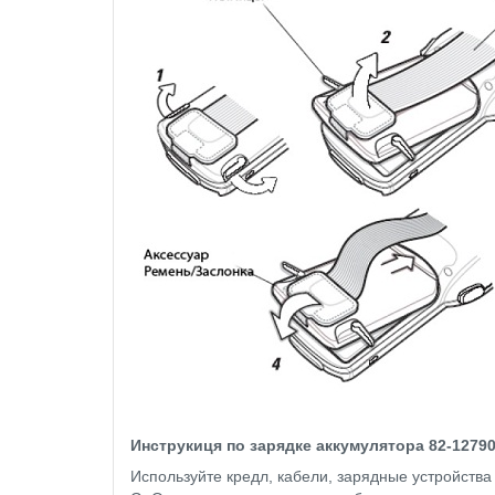
Инструкиця по зарядке аккумулятора
82-1279
Используйте кредл, кабели, зарядные устройств