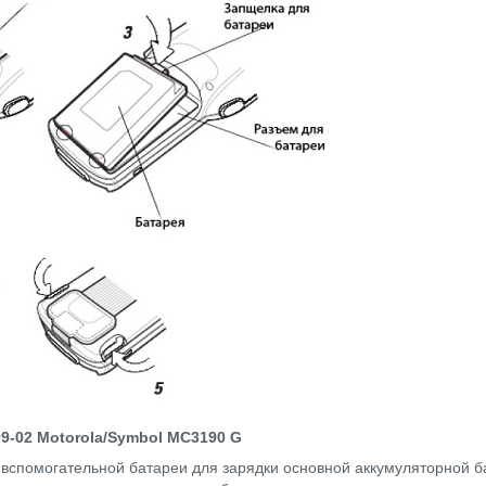
09-02
Motorola/Symbol MC3190 G
а вспомогательной батареи для зарядки основной аккумуляторной