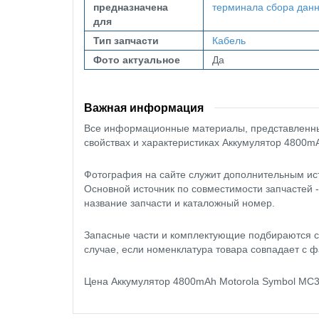
предназначена
терминала сбора дан
для
Тип запчасти
Кабель
Фото актуальное
Да
Важная информация
Все информационные материалы, представленные
свойствах и характеристиках Аккумулятор 4800m
Фотография на сайте служит дополнительным ис
Основной источник по совместимости запчастей 
название запчасти и каталожный номер.
Запасные части и комплектующие подбираются с
случае, если номенклатура товара совпадает с ф
Цена Аккумулятор 4800mAh Motorola Symbol MC3