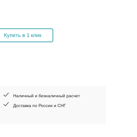
Купить в 1 клик
Наличный и безналичный расчет
Доставка по России и СНГ