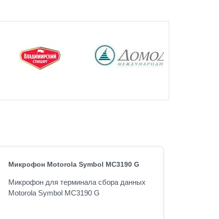
Микрофон Motorola Symbol MC3190 G
Микрофон для терминала сбора данных
Motorola Symbol MC3190 G