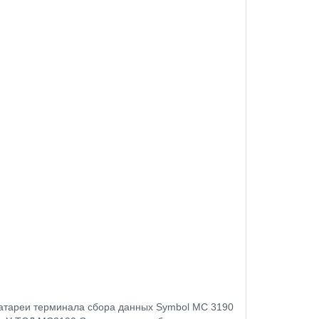
 батареи терминала сбора данных Symbol MC 3190