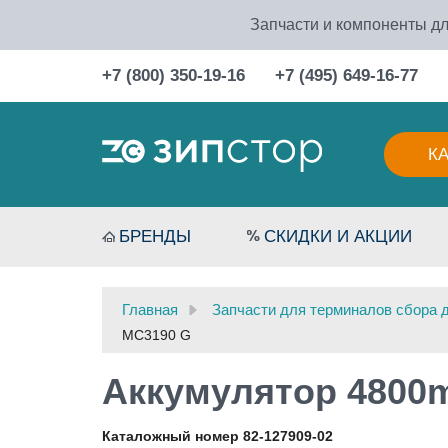
Запчасти и компоненты дл
+7 (800) 350-19-16
+7 (495) 649-16-77
К
БРЕНДЫ
СКИДКИ И АКЦИИ
Главная
Запчасти для терминалов сбора 
MC3190 G
Аккумулятор 4800m
Каталожный номер 82-127909-02