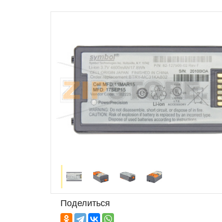
Поделиться