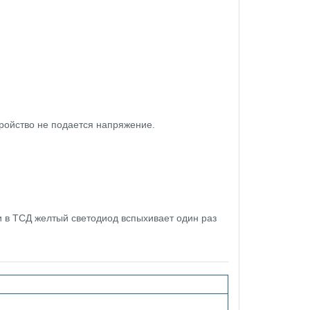
тройство не подается напряжение.
 в ТСД желтый светодиод вспыхивает один раз