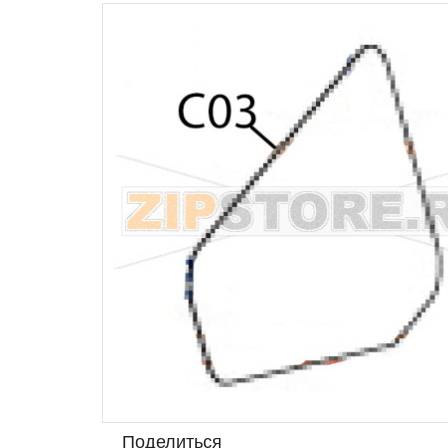
Поделиться