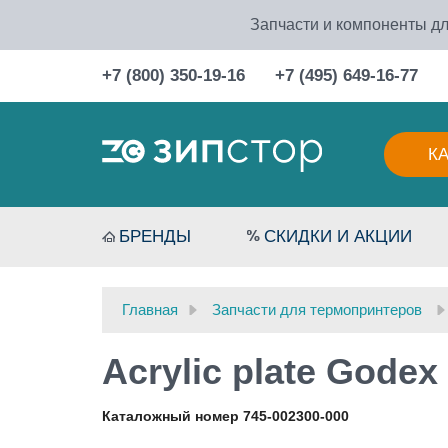
Запчасти и компоненты дл
+7 (800) 350-19-16
+7 (495) 649-16-77
К
БРЕНДЫ
СКИДКИ И АКЦИИ
Главная
Запчасти для термопринтеров
Acrylic plate Godex
Каталожный номер 745-002300-000