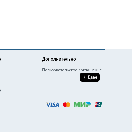
а
Дополнительно
Пользовательское соглашение
О