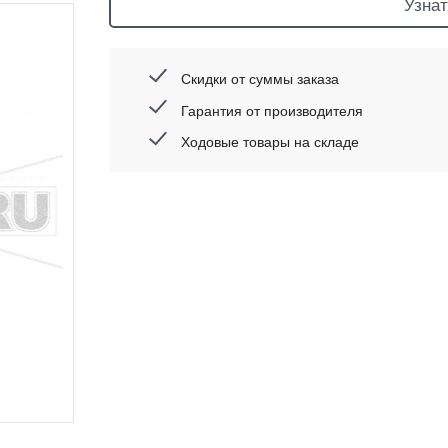
Узнат
Скидки от суммы заказа
Гарантия от производителя
Ходовые товары на складе