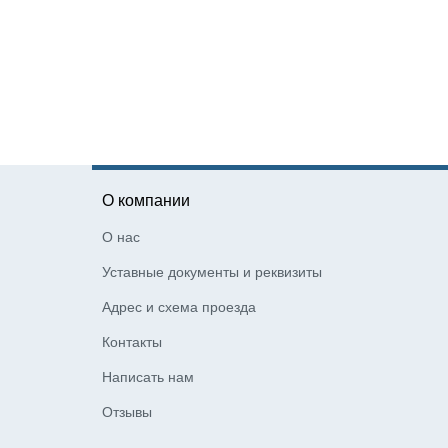
О компании
О нас
Уставные документы и реквизиты
Адрес и схема проезда
Контакты
Написать нам
Отзывы