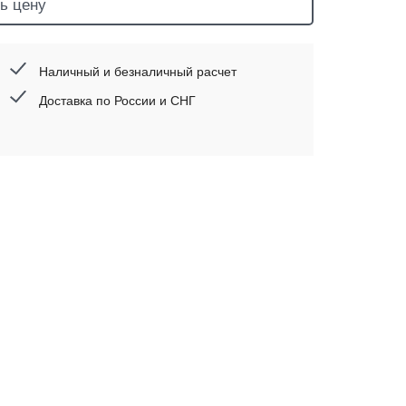
ь цену
Наличный и безналичный расчет
Доставка по России и СНГ