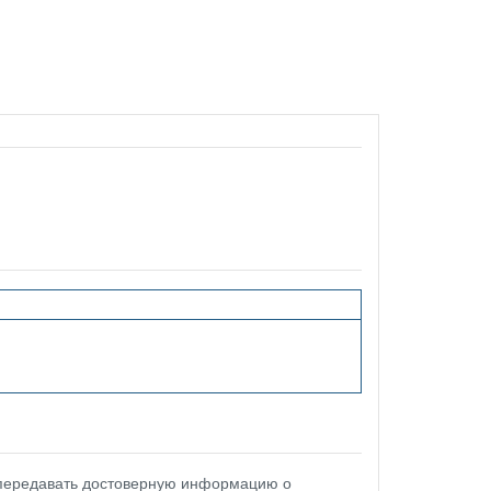
 передавать достоверную информацию о