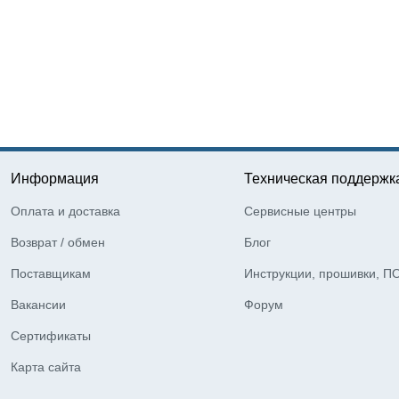
Информация
Техническая поддержк
Оплата и доставка
Сервисные центры
Возврат / обмен
Блог
Поставщикам
Инструкции, прошивки, П
Вакансии
Форум
Сертификаты
Карта сайта