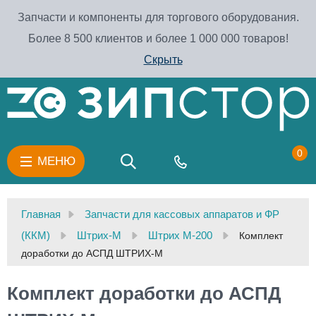
Запчасти и компоненты для торгового оборудования.
Более 8 500 клиентов и более 1 000 000 товаров!
Скрыть
0
МЕНЮ
Главная
Запчасти для кассовых аппаратов и ФР
(ККМ)
Штрих-М
Штрих М-200
Комплект
доработки до АСПД ШТРИХ-М
Комплект доработки до АСПД