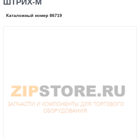
ШТРИХ-М
Каталожный номер 86719