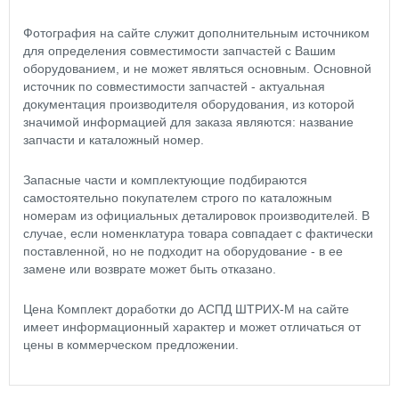
Фотография на сайте служит дополнительным источником
для определения совместимости запчастей с Вашим
оборудованием, и не может являться основным. Основной
источник по совместимости запчастей - актуальная
документация производителя оборудования, из которой
значимой информацией для заказа являются: название
запчасти и каталожный номер.
Запасные части и комплектующие подбираются
самостоятельно покупателем строго по каталожным
номерам из официальных деталировок производителей. В
случае, если номенклатура товара совпадает с фактически
поставленной, но не подходит на оборудование - в ее
замене или возврате может быть отказано.
Цена Комплект доработки до АСПД ШТРИХ-М на сайте
имеет информационный характер и может отличаться от
цены в коммерческом предложении.