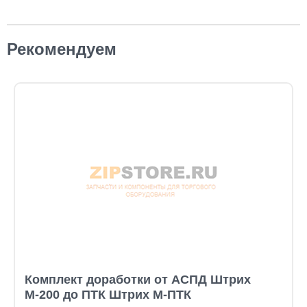
Рекомендуем
Комплект доработки от АСПД Штрих
М-200 до ПТК Штрих М-ПТК