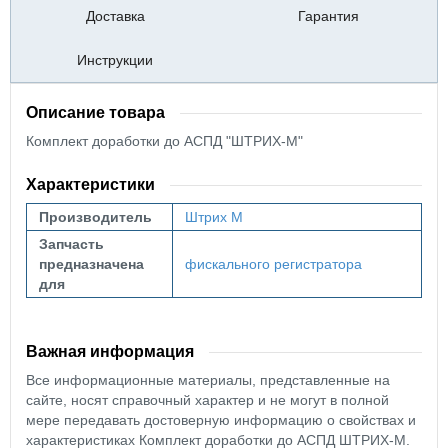
Доставка
Гарантия
Инструкции
Описание товара
Комплект доработки до АСПД "ШТРИХ-М"
Характеристики
Производитель
Штрих М
Запчасть
предназначена
фискального регистратора
для
Важная информация
Все информационные материалы, представленные на
сайте, носят справочный характер и не могут в полной
мере передавать достоверную информацию о свойствах и
характеристиках Комплект доработки до АСПД ШТРИХ-М.