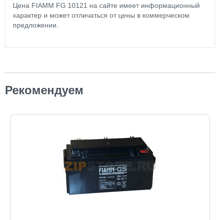
Цена FIAMM FG 10121 на сайте имеет информационный
характер и может отличаться от цены в коммерческом
предложении.
Рекомендуем