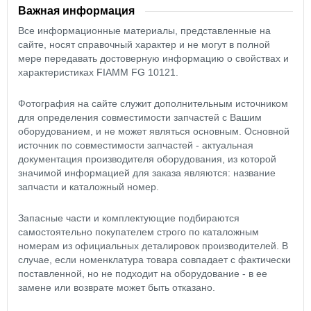
Важная информация
Все информационные материалы, представленные на
сайте, носят справочный характер и не могут в полной
мере передавать достоверную информацию о свойствах и
характеристиках FIAMM FG 10121.
Фотография на сайте служит дополнительным источником
для определения совместимости запчастей с Вашим
оборудованием, и не может являться основным. Основной
источник по совместимости запчастей - актуальная
документация производителя оборудования, из которой
значимой информацией для заказа являются: название
запчасти и каталожный номер.
Запасные части и комплектующие подбираются
самостоятельно покупателем строго по каталожным
номерам из официальных деталировок производителей. В
случае, если номенклатура товара совпадает с фактически
поставленной, но не подходит на оборудование - в ее
замене или возврате может быть отказано.