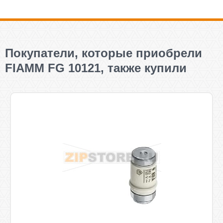
Покупатели, которые приобрели
FIAMM FG 10121, также купили