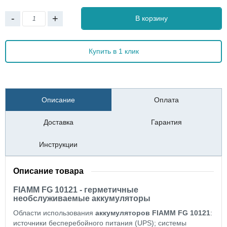
-
+
В корзину
Купить в 1 клик
Описание
Оплата
Доставка
Гарантия
Инструкции
Описание товара
FIAMM FG 10121 - герметичные
необслуживаемые аккумуляторы
Области использования
аккумуляторов FIAMM FG 10121
:
источники бесперебойного питания (UPS); системы