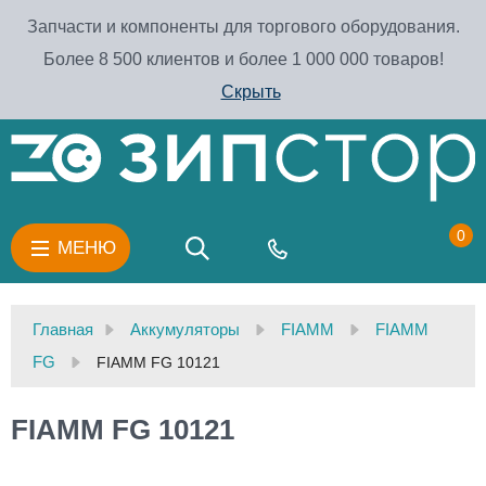
Запчасти и компоненты для торгового оборудования.
Более 8 500 клиентов и более 1 000 000 товаров!
Скрыть
0
МЕНЮ
Главная
Аккумуляторы
FIAMM
FIAMM
FG
FIAMM FG 10121
FIAMM FG 10121